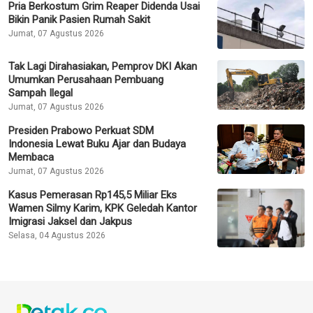
Pria Berkostum Grim Reaper Didenda Usai
Bikin Panik Pasien Rumah Sakit
Jumat, 07 Agustus 2026
Tak Lagi Dirahasiakan, Pemprov DKI Akan
Umumkan Perusahaan Pembuang
Sampah Ilegal
Jumat, 07 Agustus 2026
Presiden Prabowo Perkuat SDM
Indonesia Lewat Buku Ajar dan Budaya
Membaca
Jumat, 07 Agustus 2026
Kasus Pemerasan Rp145,5 Miliar Eks
Wamen Silmy Karim, KPK Geledah Kantor
Imigrasi Jaksel dan Jakpus
Selasa, 04 Agustus 2026