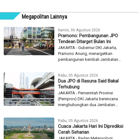
Megapolitan Lainnya
Kamis, 06 Agustus 2026
Pramono: Pembangunan JPO
Tendean Ditarget Bulan Ini
JAKARTA - Gubernur DKI Jakarta,
Pramono Anung, menargetkan
pembangunan kembali Jembatan...
Rabu, 05 Agustus 2026
Dua JPO di Rasuna Said Bakal
Terhubung
JAKARTA - Pemerintah Provinsi
(Pemprov) DKI Jakarta berencana
menghubungkan dua Jembatan...
Rabu, 05 Agustus 2026
Cuaca Jakarta Hari Ini Diprediksi
Cerah Seharian
JAKARTA - Badan Meteorologi,