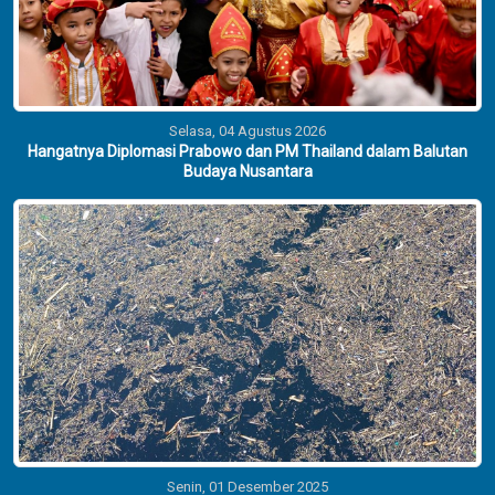
Selasa, 04 Agustus 2026
Hangatnya Diplomasi Prabowo dan PM Thailand dalam Balutan
Budaya Nusantara
Senin, 01 Desember 2025