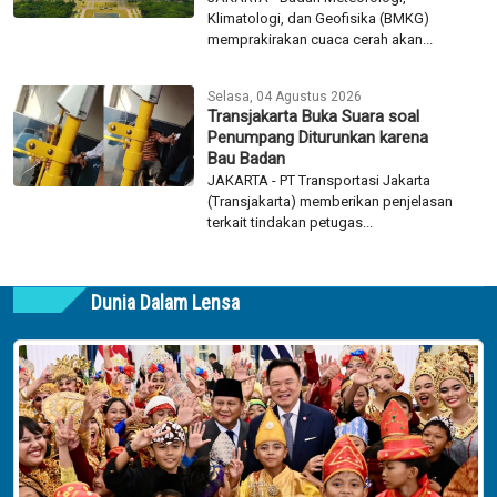
Klimatologi, dan Geofisika (BMKG)
memprakirakan cuaca cerah akan...
Selasa, 04 Agustus 2026
Transjakarta Buka Suara soal
Penumpang Diturunkan karena
Bau Badan
JAKARTA - PT Transportasi Jakarta
(Transjakarta) memberikan penjelasan
terkait tindakan petugas...
Dunia Dalam Lensa