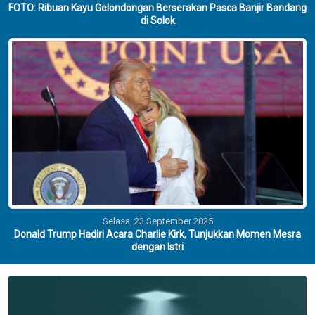
FOTO: Ribuan Kayu Gelondongan Berserakan Pasca Banjir Bandang
di Solok
Selasa, 23 September 2025
Donald Trump Hadiri Acara Charlie Kirk, Tunjukkan Momen Mesra
dengan Istri