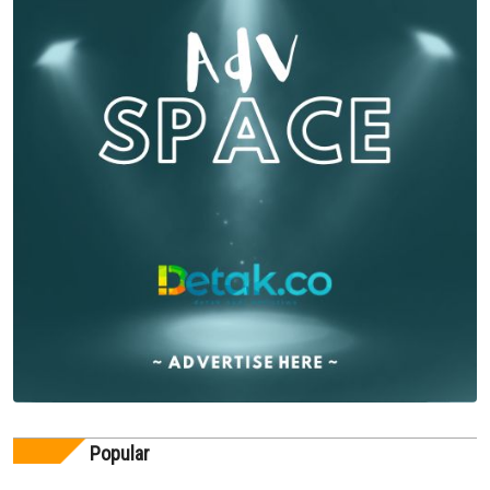
Popular