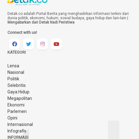
Detak.co adalah Portal Berita yang menghadirkan informasi terkini dari
dunia politik, ekonomi, hukum, sosial budaya, gaya hidup dan lain-lain |
Mengabarkan dari Detak Nadi Peristiwa
Connect with us!
KATEGORI
Lensa
Nasional
Politik
Selebritis
Gaya Hidup
Megapolitan
Ekonomi
Parlemen
Opini
Internasional
Infografis
INFORMASI