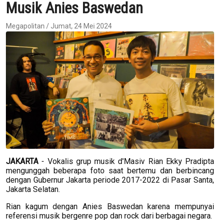
Musik Anies Baswedan
Megapolitan / Jumat, 24 Mei 2024
JAKARTA
- Vokalis grup musik d'Masiv Rian Ekky Pradipta
mengunggah beberapa foto saat bertemu dan berbincang
dengan Gubernur Jakarta periode 2017-2022 di Pasar Santa,
Jakarta Selatan.
Rian kagum dengan Anies Baswedan karena mempunyai
referensi musik bergenre pop dan rock dari berbagai negara.