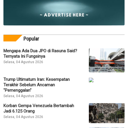
Popular
Mengapa Ada Dua JPO di Rasuna Said?
Ternyata Ini Fungsinya
Selasa, 04 Agustus 2026
Trump Ultimatum Iran: Kesempatan
Terakhir Sebelum Ancaman
"Pemenggalan"
Selasa, 04 Agustus 2026
Korban Gempa Venezuela Bertambah
Jadi 6.125 Orang
Selasa, 04 Agustus 2026