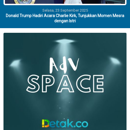
Selasa, 23 September 2025
Donald Trump Hadiri Acara Charlie Kirk, Tunjukkan Momen Mesra
dengan Istri