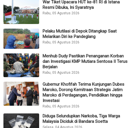
War Tiket Upacara HUT ke-81 RI di Istana
Resmi Dibuka, Ini Syaratnya
Rabu, 05 Agustus 2026
Pelaku Mutilasi di Depok Ditangkap Saat
Melarikan Diri ke Pandeglang
Rabu, 05 Agustus 2026
Menhub Dudy Pastikan Penanganan Korban
dan Investigasi KMP Mutiara Sentosa II Terus
Berjalan
Rabu, 05 Agustus 2026
Gubernur Khofifah Terima Kunjungan Dubes
Maroko, Dorong Kemitraan Strategis Jatim
Maroko di Perdagangan, Pendidikan hingga
Investasi
Rabu, 05 Agustus 2026
Diduga Selundupkan Narkoba, Tiga Warga