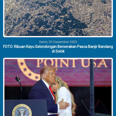
Senin, 01 Desember 2025
FOTO: Ribuan Kayu Gelondongan Berserakan Pasca Banjir Bandang
di Solok