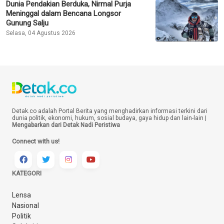
Dunia Pendakian Berduka, Nirmal Purja
Meninggal dalam Bencana Longsor
Gunung Salju
Selasa, 04 Agustus 2026
Detak.co adalah Portal Berita yang menghadirkan informasi terkini dari
dunia politik, ekonomi, hukum, sosial budaya, gaya hidup dan lain-lain |
Mengabarkan dari Detak Nadi Peristiwa
Connect with us!
KATEGORI
Lensa
Nasional