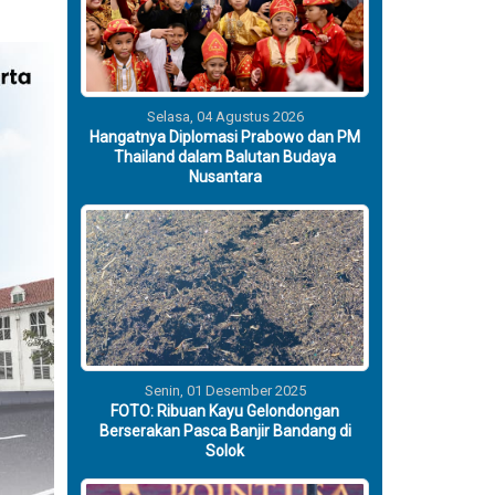
Selasa, 04 Agustus 2026
Hangatnya Diplomasi Prabowo dan PM
Thailand dalam Balutan Budaya
Nusantara
Senin, 01 Desember 2025
FOTO: Ribuan Kayu Gelondongan
Berserakan Pasca Banjir Bandang di
Solok