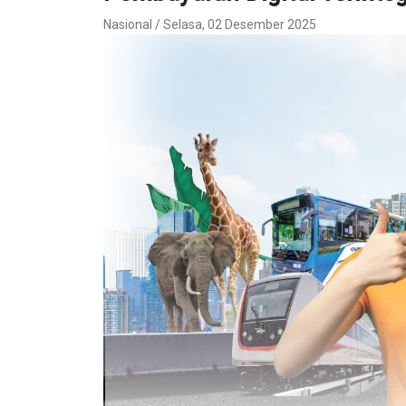
Nasional / Selasa, 02 Desember 2025