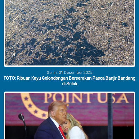
Senin, 01 Desember 2025
FOTO: Ribuan Kayu Gelondongan Berserakan Pasca Banjir Bandang
di Solok