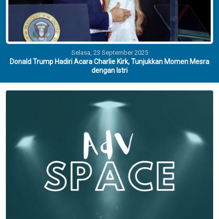
Selasa, 23 September 2025
Donald Trump Hadiri Acara Charlie Kirk, Tunjukkan Momen Mesra
dengan Istri