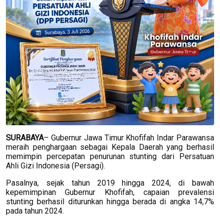
SURABAYA
– Gubernur Jawa Timur Khofifah Indar Parawansa
meraih penghargaan sebagai Kepala Daerah yang berhasil
memimpin percepatan penurunan stunting dari Persatuan
Ahli Gizi Indonesia (Persagi).
Pasalnya, sejak tahun 2019 hingga 2024, di bawah
kepemimpinan Gubernur Khofifah, capaian prevalensi
stunting berhasil diturunkan hingga berada di angka 14,7%
pada tahun 2024.