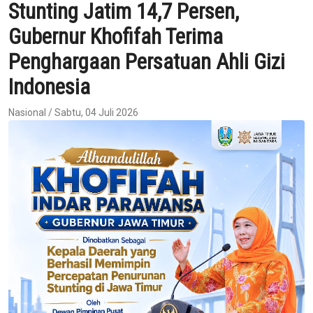
Stunting Jatim 14,7 Persen,
Gubernur Khofifah Terima
Penghargaan Persatuan Ahli Gizi
Indonesia
Nasional / Sabtu, 04 Juli 2026