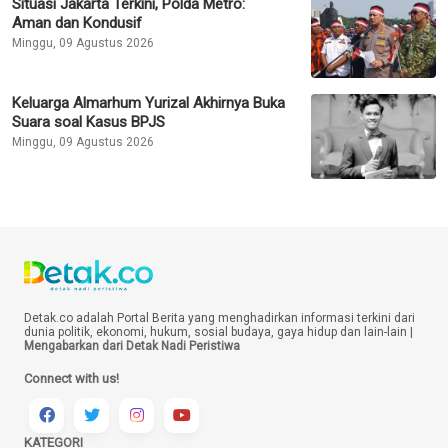
Situasi Jakarta Terkini, Polda Metro:
Aman dan Kondusif
Minggu, 09 Agustus 2026
Keluarga Almarhum Yurizal Akhirnya Buka
Suara soal Kasus BPJS
Minggu, 09 Agustus 2026
Detak.co adalah Portal Berita yang menghadirkan informasi terkini dari
dunia politik, ekonomi, hukum, sosial budaya, gaya hidup dan lain-lain |
Mengabarkan dari Detak Nadi Peristiwa
Connect with us!
KATEGORI