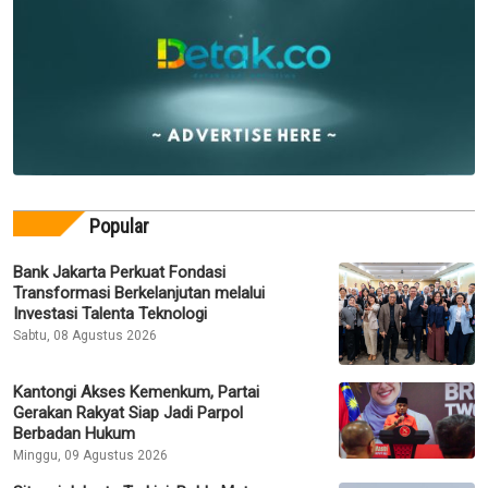
Popular
Bank Jakarta Perkuat Fondasi
Transformasi Berkelanjutan melalui
Investasi Talenta Teknologi
Sabtu, 08 Agustus 2026
Kantongi Akses Kemenkum, Partai
Gerakan Rakyat Siap Jadi Parpol
Berbadan Hukum
Minggu, 09 Agustus 2026