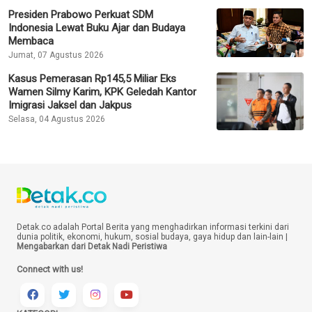
Presiden Prabowo Perkuat SDM
Indonesia Lewat Buku Ajar dan Budaya
Membaca
Jumat, 07 Agustus 2026
Kasus Pemerasan Rp145,5 Miliar Eks
Wamen Silmy Karim, KPK Geledah Kantor
Imigrasi Jaksel dan Jakpus
Selasa, 04 Agustus 2026
Detak.co adalah Portal Berita yang menghadirkan informasi terkini dari
dunia politik, ekonomi, hukum, sosial budaya, gaya hidup dan lain-lain |
Mengabarkan dari Detak Nadi Peristiwa
Connect with us!