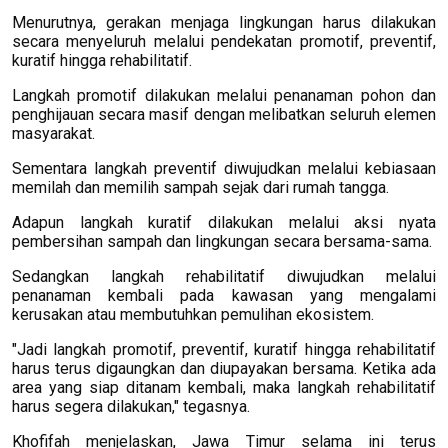
Menurutnya, gerakan menjaga lingkungan harus dilakukan
secara menyeluruh melalui pendekatan promotif, preventif,
kuratif hingga rehabilitatif.
Langkah promotif dilakukan melalui penanaman pohon dan
penghijauan secara masif dengan melibatkan seluruh elemen
masyarakat.
Sementara langkah preventif diwujudkan melalui kebiasaan
memilah dan memilih sampah sejak dari rumah tangga.
Adapun langkah kuratif dilakukan melalui aksi nyata
pembersihan sampah dan lingkungan secara bersama-sama.
Sedangkan langkah rehabilitatif diwujudkan melalui
penanaman kembali pada kawasan yang mengalami
kerusakan atau membutuhkan pemulihan ekosistem.
"Jadi langkah promotif, preventif, kuratif hingga rehabilitatif
harus terus digaungkan dan diupayakan bersama. Ketika ada
area yang siap ditanam kembali, maka langkah rehabilitatif
harus segera dilakukan," tegasnya.
Khofifah menjelaskan, Jawa Timur selama ini terus