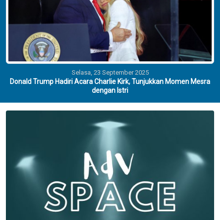
Selasa, 23 September 2025
Donald Trump Hadiri Acara Charlie Kirk, Tunjukkan Momen Mesra
dengan Istri