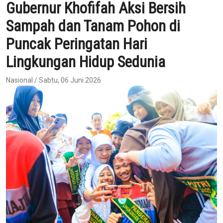
Gubernur Khofifah Aksi Bersih
Sampah dan Tanam Pohon di
Puncak Peringatan Hari
Lingkungan Hidup Sedunia
Nasional / Sabtu, 06 Juni 2026