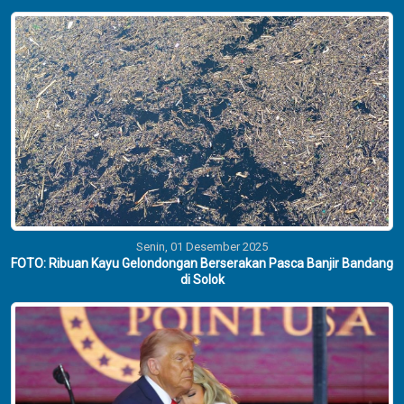
Senin, 01 Desember 2025
FOTO: Ribuan Kayu Gelondongan Berserakan Pasca Banjir Bandang
di Solok