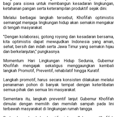
bagi para siswa untuk membangun kesadaran lingkungan,
ketahanan pangan serta keterampilan produktif sejak dini.
Melalui berbagai langkah tersebut, Khofifah optimistis
semangat menjaga lingkungan hidup akan semakin mengakar
di tengah masyarakat.
"Dengan kolaborasi, gotong royong dan kesadaran bersama,
kita optimistis dapat mewujudkan Indonesia yang aman,
sehat, bersih dan indah serta Jawa Timur yang semakin hijau
dan berkelanjutan," pungkasnya.
Momentum Hari Lingkungan Hidup Sedunia, Gubernur
Khofifah mengajak sekaligus menggaungkan kembali
langkah Promotif, Preventif, rehabilatif hingga Kuratif.
Langkah promotif, harus secara konsisten dilakukan melalui
penanaman pohon di banyak tempat dengan keterlibatan
semua pihak dan semua lini masyarakat.
Sementara itu, langkah preventif lanjut Gubernur Khofifah
dimulai dengan memilih dan memilah sampah pada lini
terbawah masyarakat di lingkungan rumah tangga.