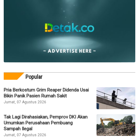
Popular
Pria Berkostum Grim Reaper Didenda Usai
Bikin Panik Pasien Rumah Sakit
Jumat, 07 Agustus 2026
Tak Lagi Dirahasiakan, Pemprov DKI Akan
Umumkan Perusahaan Pembuang
Sampah Ilegal
Jumat, 07 Agustus 2026