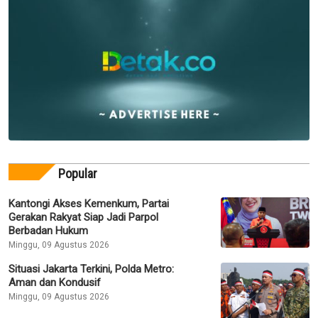
Popular
Kantongi Akses Kemenkum, Partai
Gerakan Rakyat Siap Jadi Parpol
Berbadan Hukum
Minggu, 09 Agustus 2026
Situasi Jakarta Terkini, Polda Metro:
Aman dan Kondusif
Minggu, 09 Agustus 2026