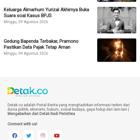
Keluarga Almarhum Yurizal Akhirnya Buka
Suara soal Kasus BPJS
Minggu, 09 Agustus 2026
Gedung Bapenda Terbakar, Pramono
Pastikan Data Pajak Tetap Aman
Minggu, 09 Agustus 2026
Detak.co adalah Portal Berita yang menghadirkan informasi terkini dari
dunia politik, ekonomi, hukum, sosial budaya, gaya hidup dan lain-lain |
Mengabarkan dari Detak Nadi Peristiwa
Connect with us!