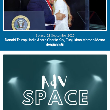
Selasa, 23 September 2025
Donald Trump Hadiri Acara Charlie Kirk, Tunjukkan Momen Mesra
dengan Istri