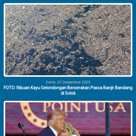
Senin, 01 Desember 2025
FOTO: Ribuan Kayu Gelondongan Berserakan Pasca Banjir Bandang
di Solok