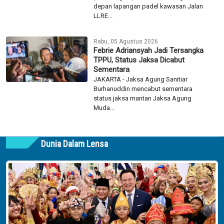
depan lapangan padel kawasan Jalan
LLRE...
Rabu, 05 Agustus 2026
Febrie Adriansyah Jadi Tersangka
TPPU, Status Jaksa Dicabut
Sementara
JAKARTA - Jaksa Agung Sanitiar
Burhanuddin mencabut sementara
status jaksa mantan Jaksa Agung
Muda...
Dunia Dalam Lensa