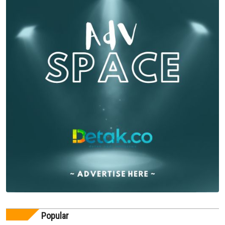
Popular