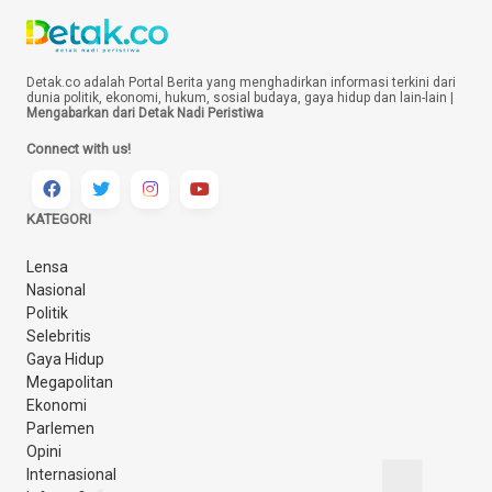
Detak.co adalah Portal Berita yang menghadirkan informasi terkini dari
dunia politik, ekonomi, hukum, sosial budaya, gaya hidup dan lain-lain |
Mengabarkan dari Detak Nadi Peristiwa
Connect with us!
KATEGORI
Lensa
Nasional
Politik
Selebritis
Gaya Hidup
Megapolitan
Ekonomi
Parlemen
Opini
Internasional