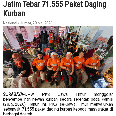
Jatim Tebar 71.555 Paket Daging
Kurban
Nasional / Jumat, 29 Mei 2026
SURABAYA-
DPW PKS Jawa Timur menggelar
penyembelihan hewan kurban secara serentak pada Kamis
(28/5/2026). Tahun ini, PKS se-Jawa Timur menyalurkan
sebanyak 71.555 paket daging kurban kepada masyarakat di
berbagai daerah.