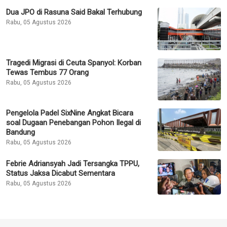
Dua JPO di Rasuna Said Bakal Terhubung
Rabu, 05 Agustus 2026
Tragedi Migrasi di Ceuta Spanyol: Korban
Tewas Tembus 77 Orang
Rabu, 05 Agustus 2026
Pengelola Padel SixNine Angkat Bicara
soal Dugaan Penebangan Pohon Ilegal di
Bandung
Rabu, 05 Agustus 2026
Febrie Adriansyah Jadi Tersangka TPPU,
Status Jaksa Dicabut Sementara
Rabu, 05 Agustus 2026