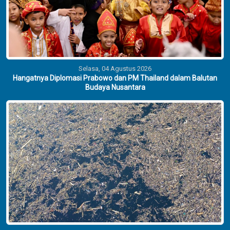
Selasa, 04 Agustus 2026
Hangatnya Diplomasi Prabowo dan PM Thailand dalam Balutan
Budaya Nusantara