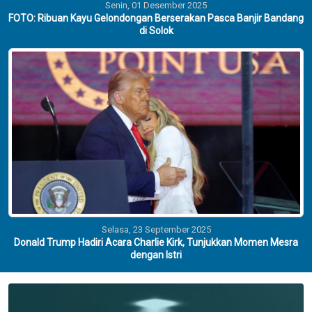
Senin, 01 Desember 2025
FOTO: Ribuan Kayu Gelondongan Berserakan Pasca Banjir Bandang
di Solok
Selasa, 23 September 2025
Donald Trump Hadiri Acara Charlie Kirk, Tunjukkan Momen Mesra
dengan Istri