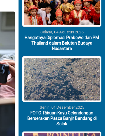
Selasa, 04 Agustus 2026
Hangatnya Diplomasi Prabowo dan PM
Thailand dalam Balutan Budaya
Nusantara
Senin, 01 Desember 2025
FOTO: Ribuan Kayu Gelondongan
Berserakan Pasca Banjir Bandang di
Solok