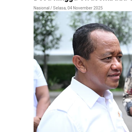
Nasional / Selasa, 04 November 2025