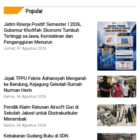
Popular
Jatim Kinerja Positif Semester I 2026,
Gubernur Khofifah: Ekonomi Tumbuh
Tertinggi seJawa, Kemiskinan dan
Pengangguran Menurun
Jumat, 07 Agustus 2026
Jejak TPPU Febrie Adriansyah Mengarah
ke Bandung, Kejagung Geledah Rumah
Nurman Herin
Kamis, 06 Agustus 2026
Pemilik Klaim Ratusan Airsoft Gun di
Sekolah Jaksel untuk Ekstrakurikuler
Menembak
Kamis, 06 Agustus 2026
Kebakaran Gudang Buku di SDN