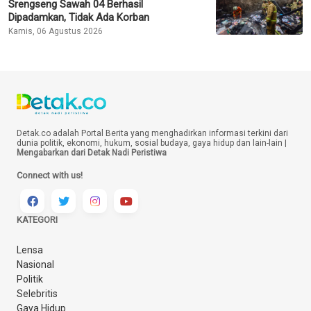
Srengseng Sawah 04 Berhasil
Dipadamkan, Tidak Ada Korban
Kamis, 06 Agustus 2026
Detak.co adalah Portal Berita yang menghadirkan informasi terkini dari
dunia politik, ekonomi, hukum, sosial budaya, gaya hidup dan lain-lain |
Mengabarkan dari Detak Nadi Peristiwa
Connect with us!
KATEGORI
Lensa
Nasional
Politik
Selebritis
Gaya Hidup