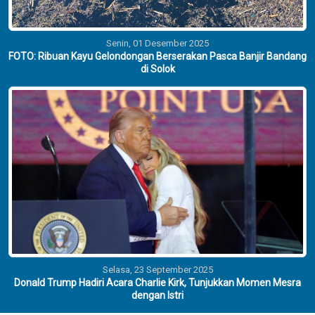
Senin, 01 Desember 2025
FOTO: Ribuan Kayu Gelondongan Berserakan Pasca Banjir Bandang
di Solok
Selasa, 23 September 2025
Donald Trump Hadiri Acara Charlie Kirk, Tunjukkan Momen Mesra
dengan Istri