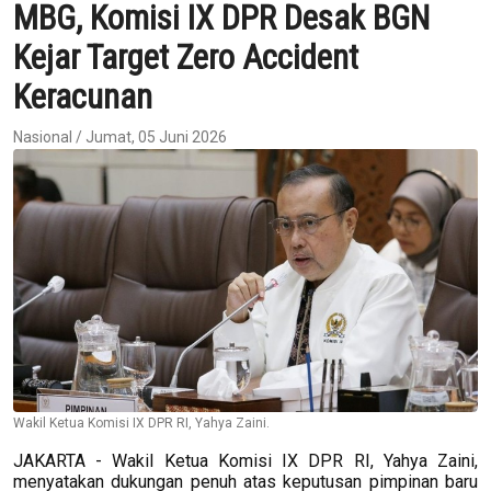
MBG, Komisi IX DPR Desak BGN
Kejar Target Zero Accident
Keracunan
Nasional / Jumat, 05 Juni 2026
Wakil Ketua Komisi IX DPR RI, Yahya Zaini.
JAKARTA - Wakil Ketua Komisi IX DPR RI, Yahya Zaini,
menyatakan dukungan penuh atas keputusan pimpinan baru