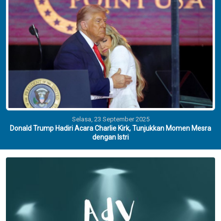
Selasa, 23 September 2025
Donald Trump Hadiri Acara Charlie Kirk, Tunjukkan Momen Mesra
dengan Istri