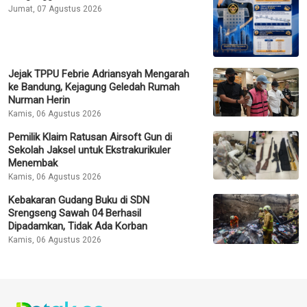
Jumat, 07 Agustus 2026
Jejak TPPU Febrie Adriansyah Mengarah
ke Bandung, Kejagung Geledah Rumah
Nurman Herin
Kamis, 06 Agustus 2026
Pemilik Klaim Ratusan Airsoft Gun di
Sekolah Jaksel untuk Ekstrakurikuler
Menembak
Kamis, 06 Agustus 2026
Kebakaran Gudang Buku di SDN
Srengseng Sawah 04 Berhasil
Dipadamkan, Tidak Ada Korban
Kamis, 06 Agustus 2026