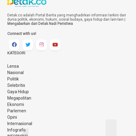
Detak.co adalah Portal Berita yang menghadirkan informasi terkini dari
dunia politik, ekonomi, hukum, sosial budaya, gaya hidup dan lain-lain |
Mengabarkan dari Detak Nadi Peristiwa
Connect with us!
KATEGORI
Lensa
Nasional
Politik
Selebritis
Gaya Hidup
Megapolitan
Ekonomi
Parlemen
Opini
Internasional
Infografis