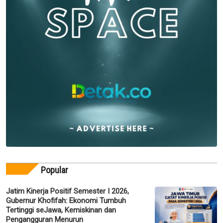
Popular
Jatim Kinerja Positif Semester I 2026,
Gubernur Khofifah: Ekonomi Tumbuh
Tertinggi seJawa, Kemiskinan dan
Pengangguran Menurun