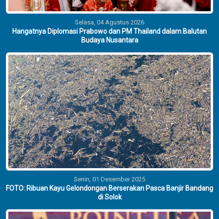
Selasa, 04 Agustus 2026
Hangatnya Diplomasi Prabowo dan PM Thailand dalam Balutan
Budaya Nusantara
Senin, 01 Desember 2025
FOTO: Ribuan Kayu Gelondongan Berserakan Pasca Banjir Bandang
di Solok