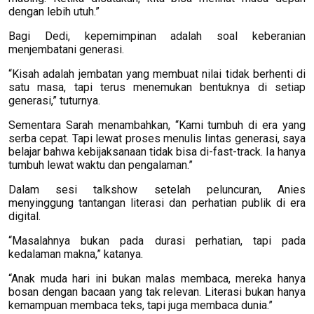
dengan lebih utuh.”
Bagi Dedi, kepemimpinan adalah soal keberanian
menjembatani generasi.
“Kisah adalah jembatan yang membuat nilai tidak berhenti di
satu masa, tapi terus menemukan bentuknya di setiap
generasi,” tuturnya.
Sementara Sarah menambahkan, “Kami tumbuh di era yang
serba cepat. Tapi lewat proses menulis lintas generasi, saya
belajar bahwa kebijaksanaan tidak bisa di-fast-track. Ia hanya
tumbuh lewat waktu dan pengalaman.”
Dalam sesi talkshow setelah peluncuran, Anies
menyinggung tantangan literasi dan perhatian publik di era
digital.
“Masalahnya bukan pada durasi perhatian, tapi pada
kedalaman makna,” katanya.
“Anak muda hari ini bukan malas membaca, mereka hanya
bosan dengan bacaan yang tak relevan. Literasi bukan hanya
kemampuan membaca teks, tapi juga membaca dunia.”