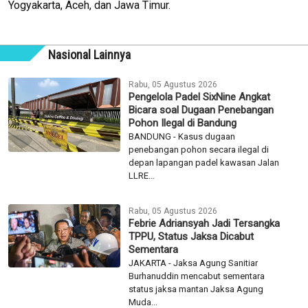
Yogyakarta, Aceh, dan Jawa Timur.
Nasional Lainnya
Rabu, 05 Agustus 2026
Pengelola Padel SixNine Angkat
Bicara soal Dugaan Penebangan
Pohon Ilegal di Bandung
BANDUNG - Kasus dugaan
penebangan pohon secara ilegal di
depan lapangan padel kawasan Jalan
LLRE...
Rabu, 05 Agustus 2026
Febrie Adriansyah Jadi Tersangka
TPPU, Status Jaksa Dicabut
Sementara
JAKARTA - Jaksa Agung Sanitiar
Burhanuddin mencabut sementara
status jaksa mantan Jaksa Agung
Muda...