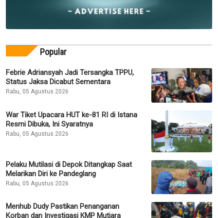
Popular
Febrie Adriansyah Jadi Tersangka TPPU,
Status Jaksa Dicabut Sementara
Rabu, 05 Agustus 2026
War Tiket Upacara HUT ke-81 RI di Istana
Resmi Dibuka, Ini Syaratnya
Rabu, 05 Agustus 2026
Pelaku Mutilasi di Depok Ditangkap Saat
Melarikan Diri ke Pandeglang
Rabu, 05 Agustus 2026
Menhub Dudy Pastikan Penanganan
Korban dan Investigasi KMP Mutiara