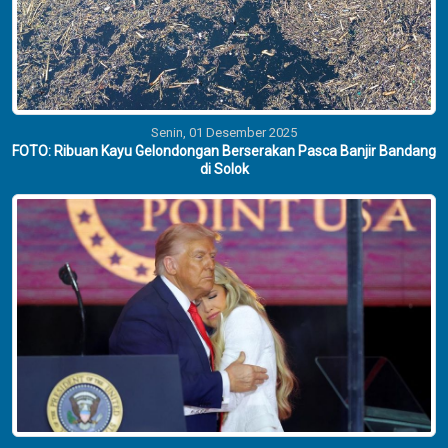
Senin, 01 Desember 2025
FOTO: Ribuan Kayu Gelondongan Berserakan Pasca Banjir Bandang
di Solok