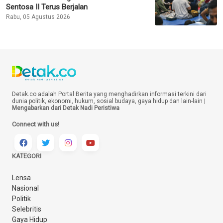
Sentosa II Terus Berjalan
Rabu, 05 Agustus 2026
Detak.co adalah Portal Berita yang menghadirkan informasi terkini dari
dunia politik, ekonomi, hukum, sosial budaya, gaya hidup dan lain-lain |
Mengabarkan dari Detak Nadi Peristiwa
Connect with us!
KATEGORI
Lensa
Nasional
Politik
Selebritis
Gaya Hidup