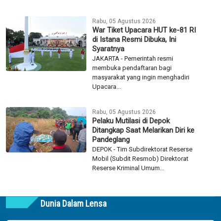
Rabu, 05 Agustus 2026
War Tiket Upacara HUT ke-81 RI
di Istana Resmi Dibuka, Ini
Syaratnya
JAKARTA - Pemerintah resmi
membuka pendaftaran bagi
masyarakat yang ingin menghadiri
Upacara...
Rabu, 05 Agustus 2026
Pelaku Mutilasi di Depok
Ditangkap Saat Melarikan Diri ke
Pandeglang
DEPOK - Tim Subdirektorat Reserse
Mobil (Subdit Resmob) Direktorat
Reserse Kriminal Umum...
Dunia Dalam Lensa