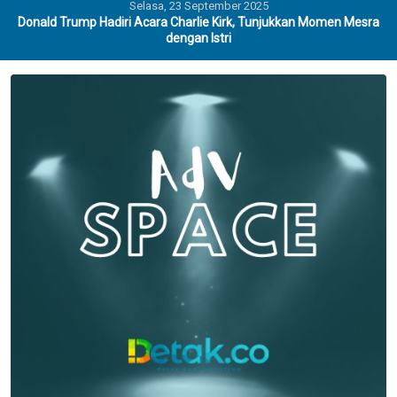
Selasa, 23 September 2025
Donald Trump Hadiri Acara Charlie Kirk, Tunjukkan Momen Mesra
dengan Istri