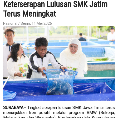
Keterserapan Lulusan SMK Jatim
Terus Meningkat
Nasional / Senin, 11 Mei 2026
SURABAYA
– Tingkat serapan lulusan SMK Jawa Timur terus
menunjukkan tren positif melalui program BMW (Bekerja,
Melanjutkan, dan Wirausaha). Berdasarkan data Kementerian