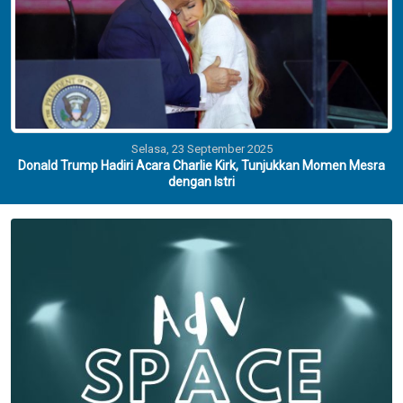
Selasa, 23 September 2025
Donald Trump Hadiri Acara Charlie Kirk, Tunjukkan Momen Mesra
dengan Istri