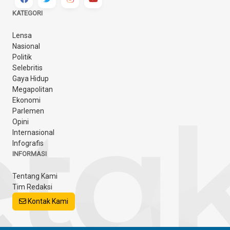
KATEGORI
Lensa
Nasional
Politik
Selebritis
Gaya Hidup
Megapolitan
Ekonomi
Parlemen
Opini
Internasional
Infografis
INFORMASI
Tentang Kami
Tim Redaksi
Kontak Kami