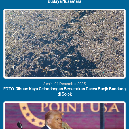
Budaya Nusantara
Senin, 01 Desember 2025
FOTO: Ribuan Kayu Gelondongan Berserakan Pasca Banjir Bandang
di Solok