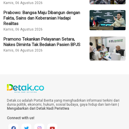
Kamis, 06 Agustus 2026
Prabowo: Bangsa Maju Dibangun dengan
Fakta, Sains dan Keberanian Hadapi
Realitas
Kamis, 06 Agustus 2026
Pramono Tekankan Pelayanan Setara,
Nakes Diminta Tak Bedakan Pasien BPJS
Kamis, 06 Agustus 2026
Detak.co adalah Portal Berita yang menghadirkan informasi terkini dari
dunia politik, ekonomi, hukum, sosial budaya, gaya hidup dan lain-lain |
Mengabarkan dari Detak Nadi Peristiwa
Connect with us!