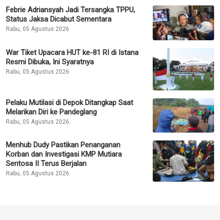
Febrie Adriansyah Jadi Tersangka TPPU,
Status Jaksa Dicabut Sementara
Rabu, 05 Agustus 2026
War Tiket Upacara HUT ke-81 RI di Istana
Resmi Dibuka, Ini Syaratnya
Rabu, 05 Agustus 2026
Pelaku Mutilasi di Depok Ditangkap Saat
Melarikan Diri ke Pandeglang
Rabu, 05 Agustus 2026
Menhub Dudy Pastikan Penanganan
Korban dan Investigasi KMP Mutiara
Sentosa II Terus Berjalan
Rabu, 05 Agustus 2026