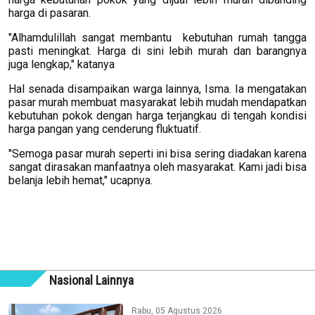
harga di pasaran.
"Alhamdulillah sangat membantu kebutuhan rumah tangga
pasti meningkat. Harga di sini lebih murah dan barangnya
juga lengkap," katanya
Hal senada disampaikan warga lainnya, Isma. Ia mengatakan
pasar murah membuat masyarakat lebih mudah mendapatkan
kebutuhan pokok dengan harga terjangkau di tengah kondisi
harga pangan yang cenderung fluktuatif.
"Semoga pasar murah seperti ini bisa sering diadakan karena
sangat dirasakan manfaatnya oleh masyarakat. Kami jadi bisa
belanja lebih hemat," ucapnya.
Nasional Lainnya
Rabu, 05 Agustus 2026