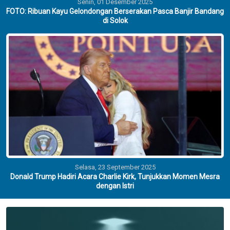
Senin, 01 Desember 2025
FOTO: Ribuan Kayu Gelondongan Berserakan Pasca Banjir Bandang
di Solok
Selasa, 23 September 2025
Donald Trump Hadiri Acara Charlie Kirk, Tunjukkan Momen Mesra
dengan Istri