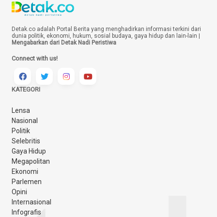
Detak.co adalah Portal Berita yang menghadirkan informasi terkini dari
dunia politik, ekonomi, hukum, sosial budaya, gaya hidup dan lain-lain |
Mengabarkan dari Detak Nadi Peristiwa
Connect with us!
KATEGORI
Lensa
Nasional
Politik
Selebritis
Gaya Hidup
Megapolitan
Ekonomi
Parlemen
Opini
Internasional
Infografis