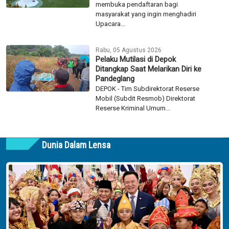
membuka pendaftaran bagi
masyarakat yang ingin menghadiri
Upacara...
Rabu, 05 Agustus 2026
Pelaku Mutilasi di Depok
Ditangkap Saat Melarikan Diri ke
Pandeglang
DEPOK - Tim Subdirektorat Reserse
Mobil (Subdit Resmob) Direktorat
Reserse Kriminal Umum...
Dunia Dalam Lensa