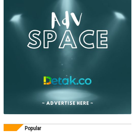
Popular