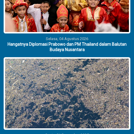
Selasa, 04 Agustus 2026
Hangatnya Diplomasi Prabowo dan PM Thailand dalam Balutan
Budaya Nusantara