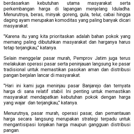
berdasarkan kebutuhan utama masyarakat serta
perkembangan harga di lapangan menjelang Iduladha.
Menurutnya, beras, minyak goreng, gula, telur, cabai hingga
daging ayam merupakan komoditas yang paling banyak dicari
masyarakat.
"Karena itu yang kita prioritaskan adalah bahan pokok yang
memang paling dibutuhkan masyarakat dan harganya harus
tetap terjangkau," katanya.
Selain menggelar pasar murah, Pemprov Jatim juga terus
melakukan operasi pasar serta peninjauan langsung ke pasar
tradisional untuk memastikan pasokan aman dan distribusi
pangan berjalan lancar di masyarakat.
"Hari ini kami juga meninjau pasar Banjarejo dan ternyata
harga di sana relatif stabil. Ini penting untuk memastikan
masyarakat mendapatkan kebutuhan pokok dengan harga
yang wajar dan terjangkau," katanya.
Menurutnya, pasar murah, operasi pasar, dan pemantauan
harga secara langsung merupakan strategi terpadu untuk
mengantisipasi lonjakan harga maupun gangguan distribusi
pangan.