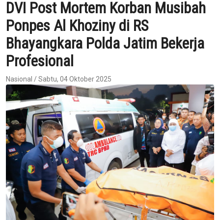
DVI Post Mortem Korban Musibah
Ponpes Al Khoziny di RS
Bhayangkara Polda Jatim Bekerja
Profesional
Nasional / Sabtu, 04 Oktober 2025