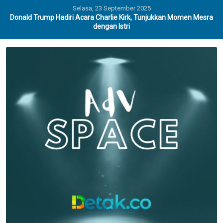
Selasa, 23 September 2025
Donald Trump Hadiri Acara Charlie Kirk, Tunjukkan Momen Mesra
dengan Istri