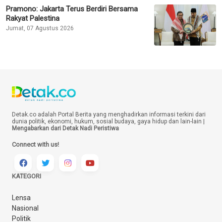
Pramono: Jakarta Terus Berdiri Bersama
Rakyat Palestina
Jumat, 07 Agustus 2026
Detak.co adalah Portal Berita yang menghadirkan informasi terkini dari
dunia politik, ekonomi, hukum, sosial budaya, gaya hidup dan lain-lain |
Mengabarkan dari Detak Nadi Peristiwa
Connect with us!
KATEGORI
Lensa
Nasional
Politik