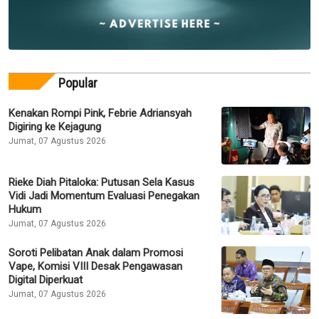
Popular
Kenakan Rompi Pink, Febrie Adriansyah
Digiring ke Kejagung
Jumat, 07 Agustus 2026
Rieke Diah Pitaloka: Putusan Sela Kasus
Vidi Jadi Momentum Evaluasi Penegakan
Hukum
Jumat, 07 Agustus 2026
Soroti Pelibatan Anak dalam Promosi
Vape, Komisi VIII Desak Pengawasan
Digital Diperkuat
Jumat, 07 Agustus 2026