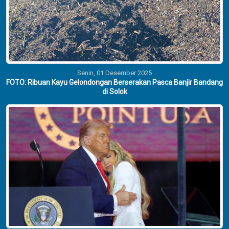
Senin, 01 Desember 2025
FOTO: Ribuan Kayu Gelondongan Berserakan Pasca Banjir Bandang
di Solok