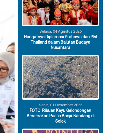
Selasa, 04 Agustus 2026
Hangatnya Diplomasi Prabowo dan PM
Thailand dalam Balutan Budaya
Nusantara
Senin, 01 Desember 2025
FOTO: Ribuan Kayu Gelondongan
Berserakan Pasca Banjir Bandang di
Solok