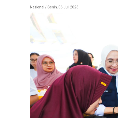
Nasional / Senin, 06 Juli 2026