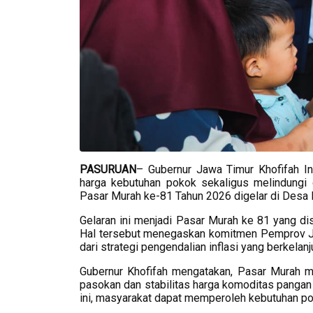
PASURUAN
– Gubernur Jawa Timur Khofifah In
harga kebutuhan pokok sekaligus melindungi d
Pasar Murah ke-81 Tahun 2026 digelar di Desa 
Gelaran ini menjadi Pasar Murah ke 81 yang di
Hal tersebut menegaskan komitmen Pemprov Ja
dari strategi pengendalian inflasi yang berkelanj
Gubernur Khofifah mengatakan, Pasar Murah m
pasokan dan stabilitas harga komoditas pangan 
ini, masyarakat dapat memperoleh kebutuhan pok