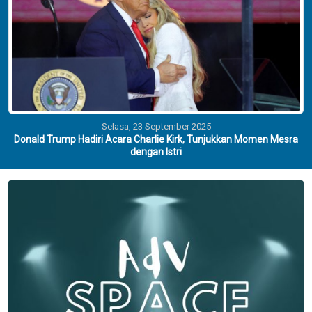
Selasa, 23 September 2025
Donald Trump Hadiri Acara Charlie Kirk, Tunjukkan Momen Mesra
dengan Istri