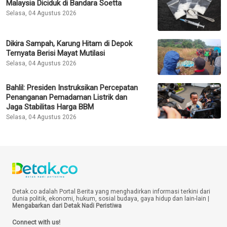
Malaysia Diciduk di Bandara Soetta
Selasa, 04 Agustus 2026
Dikira Sampah, Karung Hitam di Depok
Ternyata Berisi Mayat Mutilasi
Selasa, 04 Agustus 2026
Bahlil: Presiden Instruksikan Percepatan
Penanganan Pemadaman Listrik dan
Jaga Stabilitas Harga BBM
Selasa, 04 Agustus 2026
Detak.co adalah Portal Berita yang menghadirkan informasi terkini dari
dunia politik, ekonomi, hukum, sosial budaya, gaya hidup dan lain-lain |
Mengabarkan dari Detak Nadi Peristiwa
Connect with us!