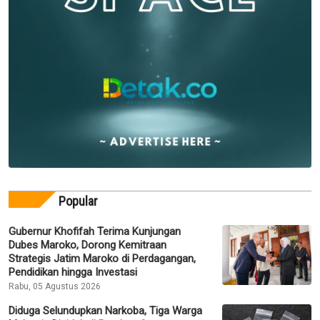
Popular
Gubernur Khofifah Terima Kunjungan
Dubes Maroko, Dorong Kemitraan
Strategis Jatim Maroko di Perdagangan,
Pendidikan hingga Investasi
Rabu, 05 Agustus 2026
Diduga Selundupkan Narkoba, Tiga Warga