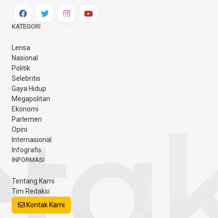
KATEGORI
Lensa
Nasional
Politik
Selebritis
Gaya Hidup
Megapolitan
Ekonomi
Parlemen
Opini
Internasional
Infografis
INFORMASI
Tentang Kami
Tim Redaksi
Kontak Kami