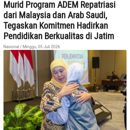
Murid Program ADEM Repatriasi
dari Malaysia dan Arab Saudi,
Tegaskan Komitmen Hadirkan
Pendidikan Berkualitas di Jatim
Nasional / Minggu, 05 Juli 2026