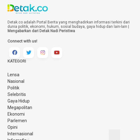
Detak.co adalah Portal Berita yang menghadirkan informasi terkini dari
dunia politik, ekonomi, hukum, sosial budaya, gaya hidup dan lain-lain |
Mengabarkan dari Detak Nadi Peristiwa
Connect with us!
KATEGORI
Lensa
Nasional
Politik
Selebritis
Gaya Hidup
Megapolitan
Ekonomi
Parlemen
Opini
Internasional