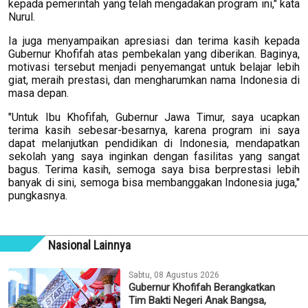
kepada pemerintah yang telah mengadakan program ini," kata
Nurul.
Ia juga menyampaikan apresiasi dan terima kasih kepada
Gubernur Khofifah atas pembekalan yang diberikan. Baginya,
motivasi tersebut menjadi penyemangat untuk belajar lebih
giat, meraih prestasi, dan mengharumkan nama Indonesia di
masa depan.
"Untuk Ibu Khofifah, Gubernur Jawa Timur, saya ucapkan
terima kasih sebesar-besarnya, karena program ini saya
dapat melanjutkan pendidikan di Indonesia, mendapatkan
sekolah yang saya inginkan dengan fasilitas yang sangat
bagus. Terima kasih, semoga saya bisa berprestasi lebih
banyak di sini, semoga bisa membanggakan Indonesia juga,"
pungkasnya.
Nasional Lainnya
Sabtu, 08 Agustus 2026
Gubernur Khofifah Berangkatkan
Tim Bakti Negeri Anak Bangsa,