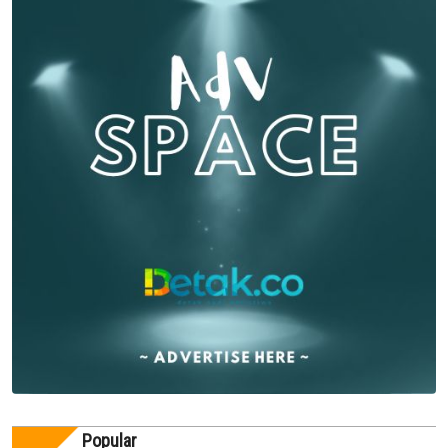
Popular