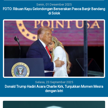
Senin, 01 Desember 2025
FOTO: Ribuan Kayu Gelondongan Berserakan Pasca Banjir Bandang
di Solok
Selasa, 23 September 2025
Donald Trump Hadiri Acara Charlie Kirk, Tunjukkan Momen Mesra
dengan Istri