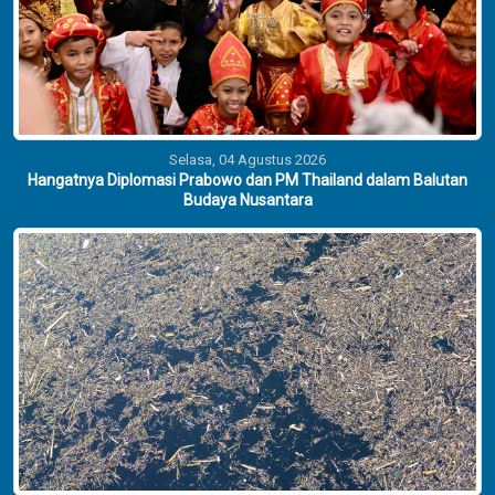
Selasa, 04 Agustus 2026
Hangatnya Diplomasi Prabowo dan PM Thailand dalam Balutan
Budaya Nusantara