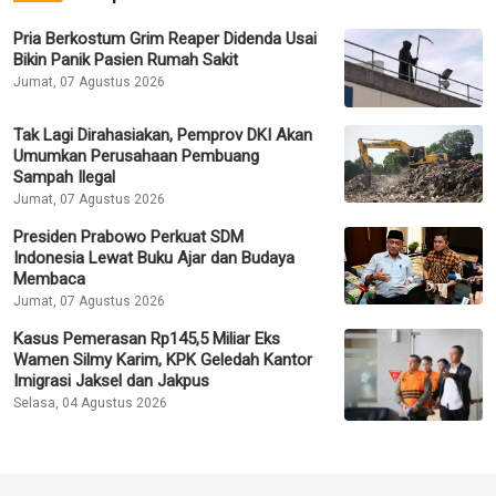
Pria Berkostum Grim Reaper Didenda Usai
Bikin Panik Pasien Rumah Sakit
Jumat, 07 Agustus 2026
Tak Lagi Dirahasiakan, Pemprov DKI Akan
Umumkan Perusahaan Pembuang
Sampah Ilegal
Jumat, 07 Agustus 2026
Presiden Prabowo Perkuat SDM
Indonesia Lewat Buku Ajar dan Budaya
Membaca
Jumat, 07 Agustus 2026
Kasus Pemerasan Rp145,5 Miliar Eks
Wamen Silmy Karim, KPK Geledah Kantor
Imigrasi Jaksel dan Jakpus
Selasa, 04 Agustus 2026