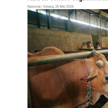
Nasional / Selasa, 26 Mei 2026