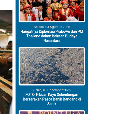
Selasa, 04 Agustus 2026
Hangatnya Diplomasi Prabowo dan PM
Thailand dalam Balutan Budaya
Nusantara
Senin, 01 Desember 2025
FOTO: Ribuan Kayu Gelondongan
Berserakan Pasca Banjir Bandang di
Solok