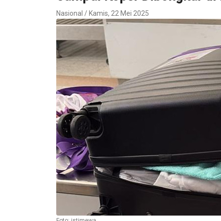
Nasional / Kamis, 22 Mei 2025
Foto: istimewa