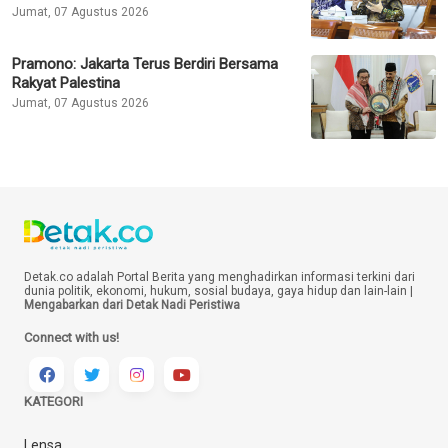
Jumat, 07 Agustus 2026
Pramono: Jakarta Terus Berdiri Bersama
Rakyat Palestina
Jumat, 07 Agustus 2026
Detak.co adalah Portal Berita yang menghadirkan informasi terkini dari
dunia politik, ekonomi, hukum, sosial budaya, gaya hidup dan lain-lain |
Mengabarkan dari Detak Nadi Peristiwa
Connect with us!
KATEGORI
Lensa