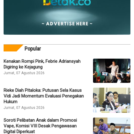
Popular
Kenakan Rompi Pink, Febrie Adriansyah
Digiring ke Kejagung
Jumat, 07 Agustus 2026
Rieke Diah Pitaloka: Putusan Sela Kasus
Vidi Jadi Momentum Evaluasi Penegakan
Hukum
Jumat, 07 Agustus 2026
Soroti Pelibatan Anak dalam Promosi
Vape, Komisi VIII Desak Pengawasan
Digital Diperkuat