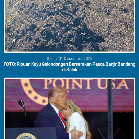
Senin, 01 Desember 2025
FOTO: Ribuan Kayu Gelondongan Berserakan Pasca Banjir Bandang
di Solok