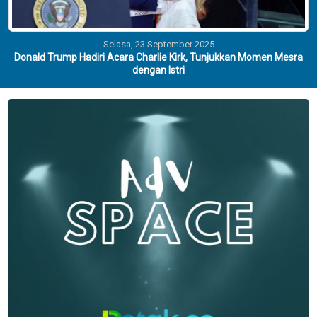
Selasa, 23 September 2025
Donald Trump Hadiri Acara Charlie Kirk, Tunjukkan Momen Mesra
dengan Istri