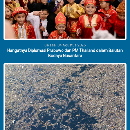
Selasa, 04 Agustus 2026
Hangatnya Diplomasi Prabowo dan PM Thailand dalam Balutan
Budaya Nusantara