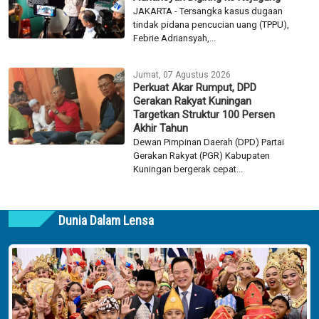
JAKARTA - Tersangka kasus dugaan
tindak pidana pencucian uang (TPPU),
Febrie Adriansyah,...
Jumat, 07 Agustus 2026
Perkuat Akar Rumput, DPD
Gerakan Rakyat Kuningan
Targetkan Struktur 100 Persen
Akhir Tahun
Dewan Pimpinan Daerah (DPD) Partai
Gerakan Rakyat (PGR) Kabupaten
Kuningan bergerak cepat...
Dunia Dalam Lensa