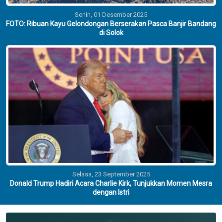
Senin, 01 Desember 2025
FOTO: Ribuan Kayu Gelondongan Berserakan Pasca Banjir Bandang
di Solok
Selasa, 23 September 2025
Donald Trump Hadiri Acara Charlie Kirk, Tunjukkan Momen Mesra
dengan Istri