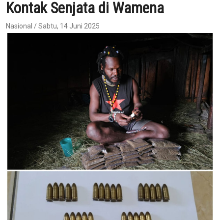
Kontak Senjata di Wamena
Nasional / Sabtu, 14 Juni 2025