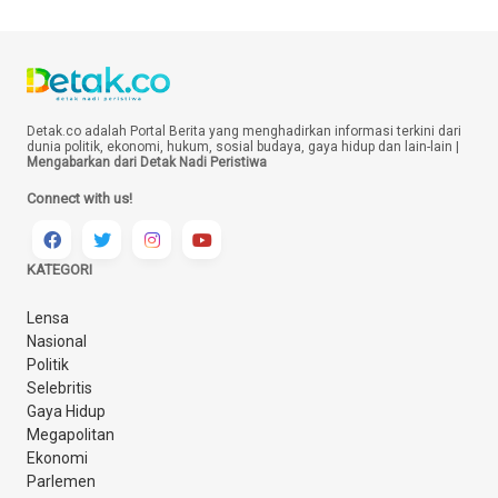
Detak.co adalah Portal Berita yang menghadirkan informasi terkini dari
dunia politik, ekonomi, hukum, sosial budaya, gaya hidup dan lain-lain |
Mengabarkan dari Detak Nadi Peristiwa
Connect with us!
KATEGORI
Lensa
Nasional
Politik
Selebritis
Gaya Hidup
Megapolitan
Ekonomi
Parlemen