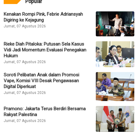
Popular
Kenakan Rompi Pink, Febrie Adriansyah
Digiring ke Kejagung
Jumat, 07 Agustus 2026
Rieke Diah Pitaloka: Putusan Sela Kasus
Vidi Jadi Momentum Evaluasi Penegakan
Hukum
Jumat, 07 Agustus 2026
Soroti Pelibatan Anak dalam Promosi
Vape, Komisi VIII Desak Pengawasan
Digital Diperkuat
Jumat, 07 Agustus 2026
Pramono: Jakarta Terus Berdiri Bersama
Rakyat Palestina
Jumat, 07 Agustus 2026