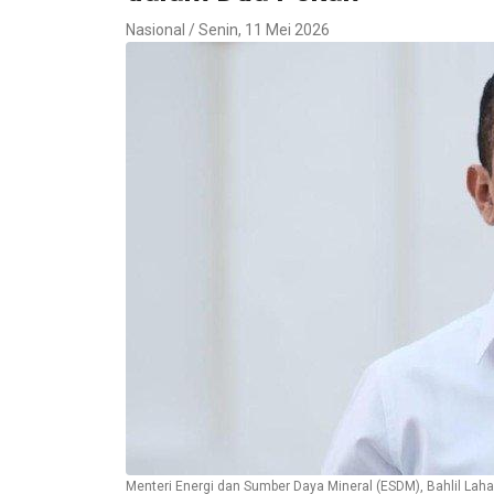
Nasional / Senin, 11 Mei 2026
Menteri Energi dan Sumber Daya Mineral (ESDM), Bahlil Lah