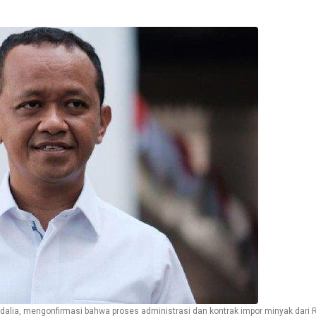
adalia, mengonfirmasi bahwa proses administrasi dan kontrak impor minyak dari 