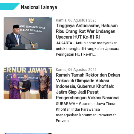
Nasional Lainnya
Kamis, 06 Agustus 2026
Tingginya Antusiasme, Ratusan
Ribu Orang Ikut War Undangan
Upacara HUT Ke-81 RI
JAKARTA - Antusiasme masyarakat
untuk menghadiri rangkaian Upacara
Peringatan HUT ke-81...
Kamis, 06 Agustus 2026
Ramah Tamah Rektor dan Dekan
Vokasi di Olimpiade Vokasi
Indonesia, Gubernur Khofifah:
Jatim Siap Jadi Pusat
Pengembangan Vokasi Nasional
SURABAYA– Gubernur Jawa Timur
Khofifah Indar Parawansa
menegaskan komitmen Pemerintah
Provinsi...