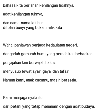
bahasa kita perlahan kehilangan lidahnya,
adat kehilangan ruhnya,
dan nama-nama leluhur
ditelan bunyi yang bukan milik kita.
Wahai pahlawan penjaga kedaulatan negeri,
dengarlah gemuruh bumi yang pernah kau bebaskan:
penjajahan kini berwajah halus,
menyusup lewat syair, gaya, dan tafsir.
Namun kami, anak cucumu, masih bersetia.
Kami menjaga nyala itu:
dari petani yang tetap menanam dengan adat budaya,