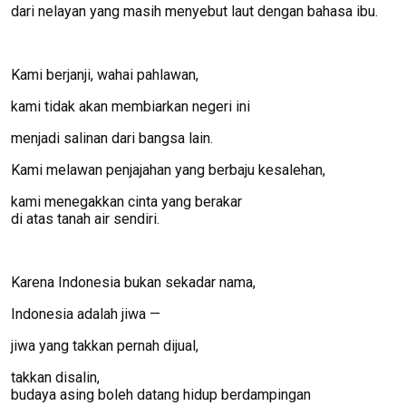
dari nelayan yang masih menyebut laut dengan bahasa ibu.
Kami berjanji, wahai pahlawan,
kami tidak akan membiarkan negeri ini
menjadi salinan dari bangsa lain.
Kami melawan penjajahan yang berbaju kesalehan,
kami menegakkan cinta yang berakar
di atas tanah air sendiri.
Karena Indonesia bukan sekadar nama,
Indonesia adalah jiwa —
jiwa yang takkan pernah dijual,
takkan disalin,
budaya asing boleh datang hidup berdampingan