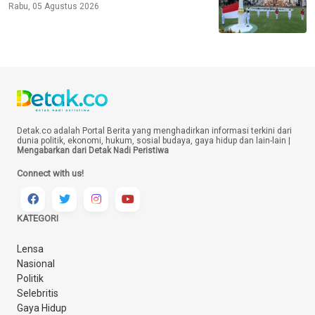
Rabu, 05 Agustus 2026
Detak.co adalah Portal Berita yang menghadirkan informasi terkini dari
dunia politik, ekonomi, hukum, sosial budaya, gaya hidup dan lain-lain |
Mengabarkan dari Detak Nadi Peristiwa
Connect with us!
KATEGORI
Lensa
Nasional
Politik
Selebritis
Gaya Hidup