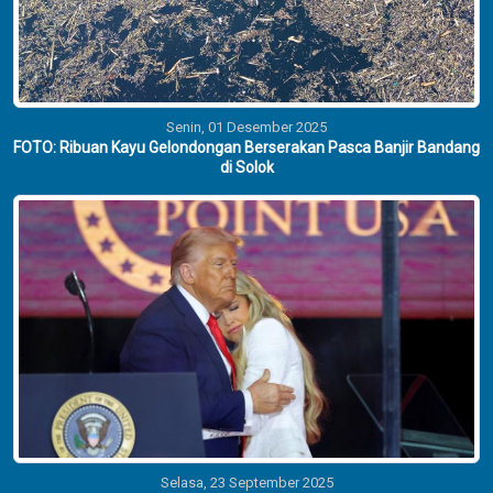
Senin, 01 Desember 2025
FOTO: Ribuan Kayu Gelondongan Berserakan Pasca Banjir Bandang
di Solok
Selasa, 23 September 2025