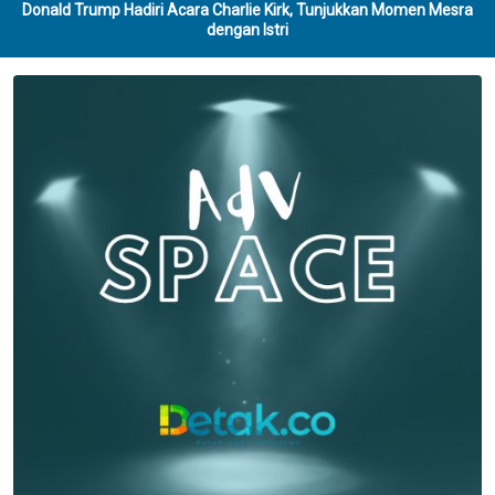
Donald Trump Hadiri Acara Charlie Kirk, Tunjukkan Momen Mesra
dengan Istri