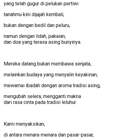
yang telah gugur di pelukan pertiwi
tanahmu kini dijajah kembali,
bukan dengan bedil dan peluru,
namun dengan lidah, pakaian,
dan doa yang terasa asing bunyinya.
Mereka datang bukan membawa senjata,
melainkan budaya yang menyalin keyakinan,
mewarnai ibadah dengan aroma tradisi asing,
mengubah selera, mengganti makna
dari rasa cinta pada tradisi leluhur.
Kami menyaksikan,
di antara menara-menara dan pasar-pasar,