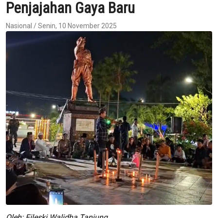
Penjajahan Gaya Baru
Nasional / Senin, 10 November 2025
Oleh: Fileski Walidha Tanjung