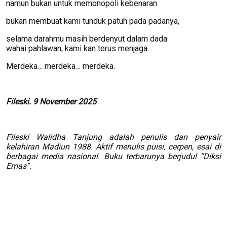
namun bukan untuk memonopoli kebenaran
bukan membuat kami tunduk patuh pada padanya,
selama darahmu masih berdenyut dalam dada
wahai pahlawan, kami kan terus menjaga.
Merdeka… merdeka… merdeka.
Fileski. 9 November 2025
Fileski Walidha Tanjung adalah penulis dan penyair
kelahiran Madiun 1988. Aktif menulis puisi, cerpen, esai di
berbagai media nasional. Buku terbarunya berjudul “Diksi
Emas”.