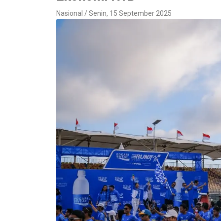
Nasional / Senin, 15 September 2025