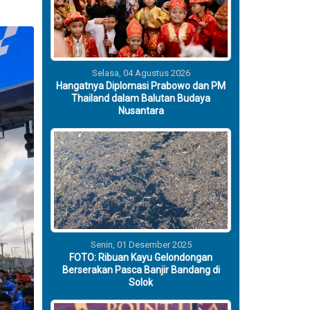
Selasa, 04 Agustus 2026
Hangatnya Diplomasi Prabowo dan PM
Thailand dalam Balutan Budaya
Nusantara
Senin, 01 Desember 2025
FOTO: Ribuan Kayu Gelondongan
Berserakan Pasca Banjir Bandang di
Solok