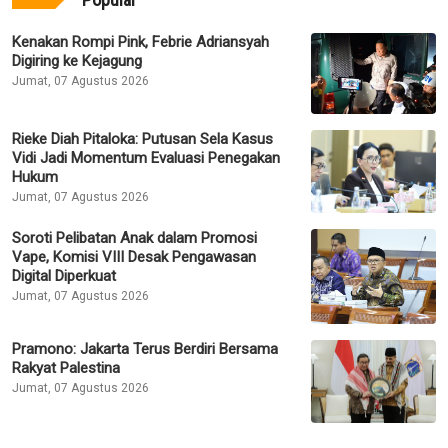
Kenakan Rompi Pink, Febrie Adriansyah
Digiring ke Kejagung
Jumat, 07 Agustus 2026
Rieke Diah Pitaloka: Putusan Sela Kasus
Vidi Jadi Momentum Evaluasi Penegakan
Hukum
Jumat, 07 Agustus 2026
Soroti Pelibatan Anak dalam Promosi
Vape, Komisi VIII Desak Pengawasan
Digital Diperkuat
Jumat, 07 Agustus 2026
Pramono: Jakarta Terus Berdiri Bersama
Rakyat Palestina
Jumat, 07 Agustus 2026