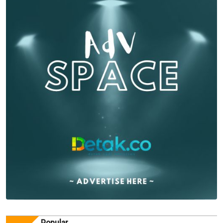
Popular