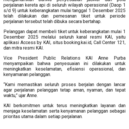
perjalanan kereta api di seluruh wilayah operasional (Daop 1
s/d 9) untuk keberangkatan mulai tanggal 1 Desember 2025
telah dilakukan dan pemesanan tiket untuk periode
perjalanan tersebut telah dibuka secara bertahap.
Pelanggan dapat membeli tiket untuk keberangkatan mulai 1
Desember 2025 melalui seluruh kanal resmi KAI, yaitu
aplikasi Access by KAI, situs booking.kai.id, Call Center 121,
dan mitra resmi KAI.
Vice President Public Relations KAI Anne Purba
menyampaikan bahwa penyesuaian ini dilakukan untuk
meningkatkan keselamatan, efisiensi operasional, dan
kenyamanan pelanggan.
“Kami memastikan seluruh proses berjalan dengan lancar
agar perjalanan pelanggan tetap aman, nyaman, dan tepat
waktu,” ujar Anne.
KAI berkomitmen untuk terus meningkatkan layanan dan
menjaga keselamatan serta kenyamanan pelanggan sebagai
prioritas utama dalam setiap perjalanan.