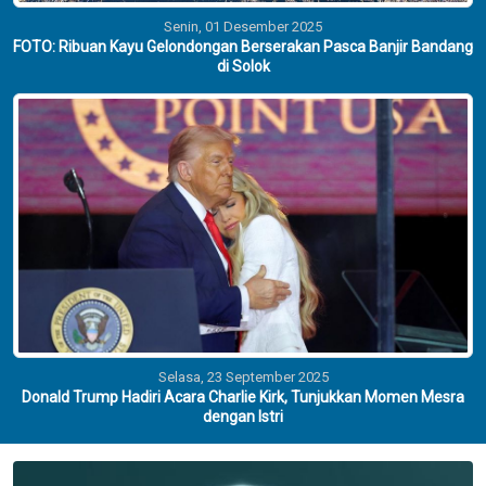
Senin, 01 Desember 2025
FOTO: Ribuan Kayu Gelondongan Berserakan Pasca Banjir Bandang
di Solok
Selasa, 23 September 2025
Donald Trump Hadiri Acara Charlie Kirk, Tunjukkan Momen Mesra
dengan Istri