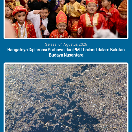
Selasa, 04 Agustus 2026
Hangatnya Diplomasi Prabowo dan PM Thailand dalam Balutan
Budaya Nusantara