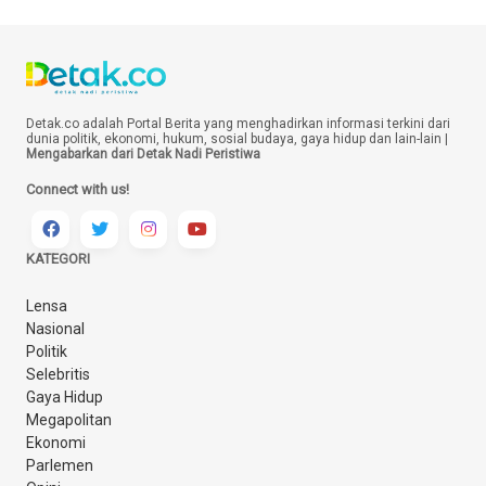
Detak.co adalah Portal Berita yang menghadirkan informasi terkini dari
dunia politik, ekonomi, hukum, sosial budaya, gaya hidup dan lain-lain |
Mengabarkan dari Detak Nadi Peristiwa
Connect with us!
KATEGORI
Lensa
Nasional
Politik
Selebritis
Gaya Hidup
Megapolitan
Ekonomi
Parlemen