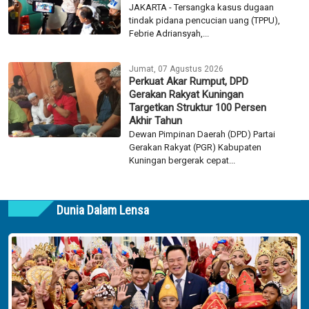
JAKARTA - Tersangka kasus dugaan
tindak pidana pencucian uang (TPPU),
Febrie Adriansyah,...
Jumat, 07 Agustus 2026
Perkuat Akar Rumput, DPD
Gerakan Rakyat Kuningan
Targetkan Struktur 100 Persen
Akhir Tahun
Dewan Pimpinan Daerah (DPD) Partai
Gerakan Rakyat (PGR) Kabupaten
Kuningan bergerak cepat...
Dunia Dalam Lensa