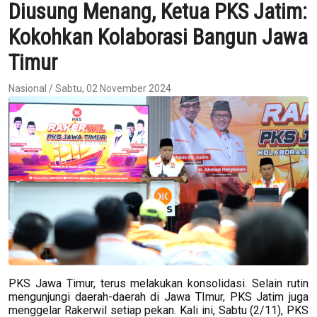
Diusung Menang, Ketua PKS Jatim:
Kokohkan Kolaborasi Bangun Jawa
Timur
Nasional / Sabtu, 02 November 2024
PKS Jawa Timur, terus melakukan konsolidasi. Selain rutin
mengunjungi daerah-daerah di Jawa TImur, PKS Jatim juga
menggelar Rakerwil setiap pekan. Kali ini, Sabtu (2/11), PKS