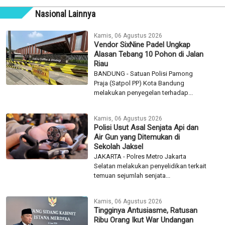
Nasional Lainnya
Kamis, 06 Agustus 2026
Vendor SixNine Padel Ungkap
Alasan Tebang 10 Pohon di Jalan
Riau
BANDUNG - Satuan Polisi Pamong
Praja (Satpol PP) Kota Bandung
melakukan penyegelan terhadap...
Kamis, 06 Agustus 2026
Polisi Usut Asal Senjata Api dan
Air Gun yang Ditemukan di
Sekolah Jaksel
JAKARTA - Polres Metro Jakarta
Selatan melakukan penyelidikan terkait
temuan sejumlah senjata...
Kamis, 06 Agustus 2026
Tingginya Antusiasme, Ratusan
Ribu Orang Ikut War Undangan