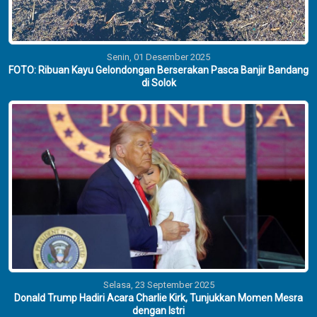
Senin, 01 Desember 2025
FOTO: Ribuan Kayu Gelondongan Berserakan Pasca Banjir Bandang
di Solok
Selasa, 23 September 2025
Donald Trump Hadiri Acara Charlie Kirk, Tunjukkan Momen Mesra
dengan Istri