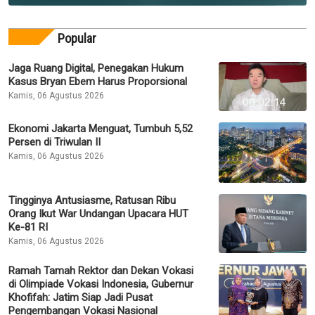
Popular
Jaga Ruang Digital, Penegakan Hukum
Kasus Bryan Ebem Harus Proporsional
Kamis, 06 Agustus 2026
Ekonomi Jakarta Menguat, Tumbuh 5,52
Persen di Triwulan II
Kamis, 06 Agustus 2026
Tingginya Antusiasme, Ratusan Ribu
Orang Ikut War Undangan Upacara HUT
Ke-81 RI
Kamis, 06 Agustus 2026
Ramah Tamah Rektor dan Dekan Vokasi
di Olimpiade Vokasi Indonesia, Gubernur
Khofifah: Jatim Siap Jadi Pusat
Pengembangan Vokasi Nasional