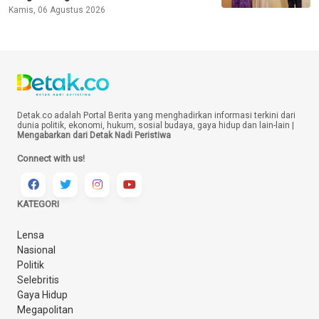
Kamis, 06 Agustus 2026
Detak.co adalah Portal Berita yang menghadirkan informasi terkini dari
dunia politik, ekonomi, hukum, sosial budaya, gaya hidup dan lain-lain |
Mengabarkan dari Detak Nadi Peristiwa
Connect with us!
KATEGORI
Lensa
Nasional
Politik
Selebritis
Gaya Hidup
Megapolitan