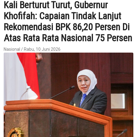
Kali Berturut Turut, Gubernur
Khofifah: Capaian Tindak Lanjut
Rekomendasi BPK 86,20 Persen Di
Atas Rata Rata Nasional 75 Persen
Nasional / Rabu, 10 Juni 2026