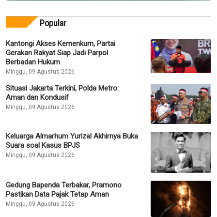
Popular
Kantongi Akses Kemenkum, Partai
Gerakan Rakyat Siap Jadi Parpol
Berbadan Hukum
Minggu, 09 Agustus 2026
Situasi Jakarta Terkini, Polda Metro:
Aman dan Kondusif
Minggu, 09 Agustus 2026
Keluarga Almarhum Yurizal Akhirnya Buka
Suara soal Kasus BPJS
Minggu, 09 Agustus 2026
Gedung Bapenda Terbakar, Pramono
Pastikan Data Pajak Tetap Aman
Minggu, 09 Agustus 2026