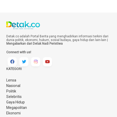
Detak.co adalah Portal Berita yang menghadirkan informasi terkini dari
dunia politik, ekonomi, hukum, sosial budaya, gaya hidup dan lain-lain |
Mengabarkan dari Detak Nadi Peristiwa
Connect with us!
KATEGORI
Lensa
Nasional
Politik
Selebritis
Gaya Hidup
Megapolitan
Ekonomi