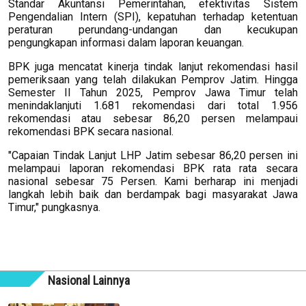
Standar Akuntansi Pemerintahan, efektivitas Sistem
Pengendalian Intern (SPI), kepatuhan terhadap ketentuan
peraturan perundang-undangan dan kecukupan
pengungkapan informasi dalam laporan keuangan.
BPK juga mencatat kinerja tindak lanjut rekomendasi hasil
pemeriksaan yang telah dilakukan Pemprov Jatim. Hingga
Semester II Tahun 2025, Pemprov Jawa Timur telah
menindaklanjuti 1.681 rekomendasi dari total 1.956
rekomendasi atau sebesar 86,20 persen melampaui
rekomendasi BPK secara nasional.
"Capaian Tindak Lanjut LHP Jatim sebesar 86,20 persen ini
melampaui laporan rekomendasi BPK rata rata secara
nasional sebesar 75 Persen. Kami berharap ini menjadi
langkah lebih baik dan berdampak bagi masyarakat Jawa
Timur," pungkasnya.
Nasional Lainnya