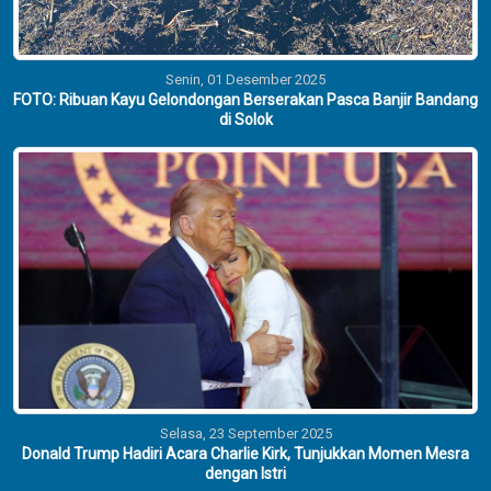
Senin, 01 Desember 2025
FOTO: Ribuan Kayu Gelondongan Berserakan Pasca Banjir Bandang
di Solok
Selasa, 23 September 2025
Donald Trump Hadiri Acara Charlie Kirk, Tunjukkan Momen Mesra
dengan Istri