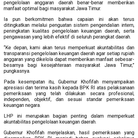
pengelolaan anggaran daerah benar-benar memberikan
manfaat optimal bagi masyarakat Jawa Timur.
Ia pun berkomitmen bahwa capaian ini akan terus
ditingkatkan melalui penguatan sistem pengendalian intern,
peningkatan kualitas pengelolaan keuangan daerah, serta
pengawasan yang lebih efektif di seluruh perangkat daerah.
“Ke depan, kami akan terus memperkuat akuntabilitas dan
transparansi pengelolaan keuangan daerah agar setiap rupiah
anggaran yang dikelola dapat memberikan manfaat sebesar-
besarnya bagi kesejahteraan masyarakat Jawa Timur,”
pungkasnya.
Pada kesempatan itu, Gubernur Khofifah menyampaikan
apresiasi dan terima kasih kepada BPK RI atas pelaksanaan
pemeriksaan yang telah dilakukan secara profesional,
independen, objektif, dan sesuai standar pemeriksaan
keuangan negara.
LHP ini merupakan bagian penting dalam memperkuat
akuntabilitas pengelolaan keuangan daerah.
Gubernur Khofifah menjelaskan, hasil pemeriksaan yang