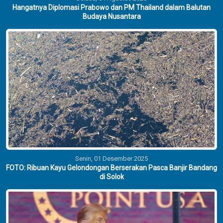
Hangatnya Diplomasi Prabowo dan PM Thailand dalam Balutan
Budaya Nusantara
Senin, 01 Desember 2025
FOTO: Ribuan Kayu Gelondongan Berserakan Pasca Banjir Bandang
di Solok