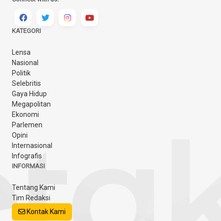
KATEGORI
Lensa
Nasional
Politik
Selebritis
Gaya Hidup
Megapolitan
Ekonomi
Parlemen
Opini
Internasional
Infografis
INFORMASI
Tentang Kami
Tim Redaksi
Kontak Kami