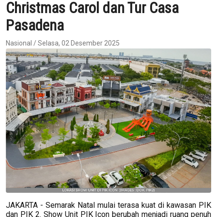
Christmas Carol dan Tur Casa
Pasadena
Nasional / Selasa, 02 Desember 2025
JAKARTA - Semarak Natal mulai terasa kuat di kawasan PIK
dan PIK 2. Show Unit PIK Icon berubah menjadi ruang penuh