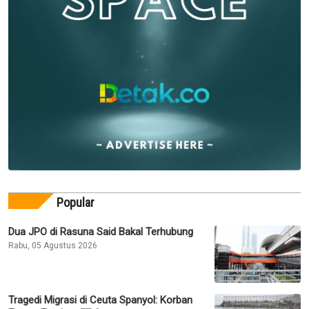
Popular
Dua JPO di Rasuna Said Bakal Terhubung
Rabu, 05 Agustus 2026
Tragedi Migrasi di Ceuta Spanyol: Korban