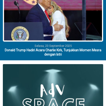
Selasa, 23 September 2025
Donald Trump Hadiri Acara Charlie Kirk, Tunjukkan Momen Mesra
dengan Istri