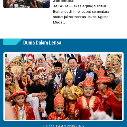
Sementara
JAKARTA - Jaksa Agung Sanitiar
Burhanuddin mencabut sementara
status jaksa mantan Jaksa Agung
Muda...
Dunia Dalam Lensa
Selasa, 04 Agustus 2026