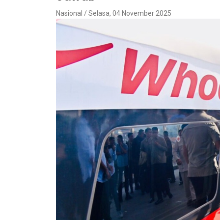
Nasional / Selasa, 04 November 2025