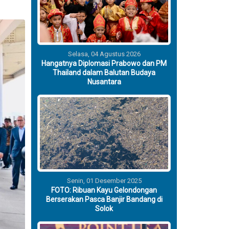
Selasa, 04 Agustus 2026
Hangatnya Diplomasi Prabowo dan PM
Thailand dalam Balutan Budaya
Nusantara
Senin, 01 Desember 2025
FOTO: Ribuan Kayu Gelondongan
Berserakan Pasca Banjir Bandang di
Solok