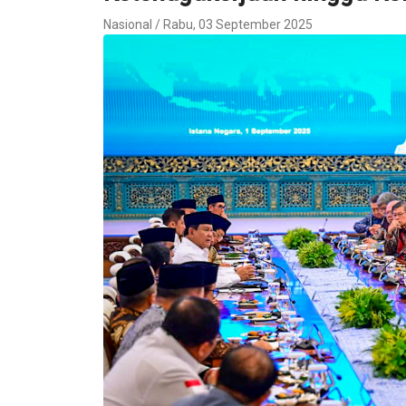
Nasional / Rabu, 03 September 2025