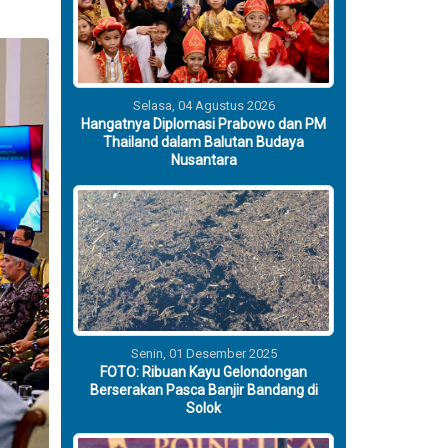
Selasa, 04 Agustus 2026
Hangatnya Diplomasi Prabowo dan PM
Thailand dalam Balutan Budaya
Nusantara
Senin, 01 Desember 2025
FOTO: Ribuan Kayu Gelondongan
Berserakan Pasca Banjir Bandang di
Solok