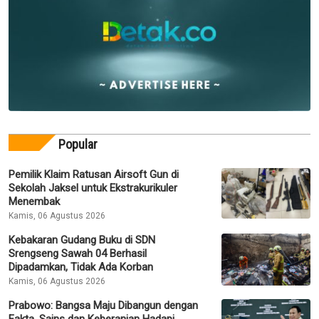
Popular
Pemilik Klaim Ratusan Airsoft Gun di
Sekolah Jaksel untuk Ekstrakurikuler
Menembak
Kamis, 06 Agustus 2026
Kebakaran Gudang Buku di SDN
Srengseng Sawah 04 Berhasil
Dipadamkan, Tidak Ada Korban
Kamis, 06 Agustus 2026
Prabowo: Bangsa Maju Dibangun dengan