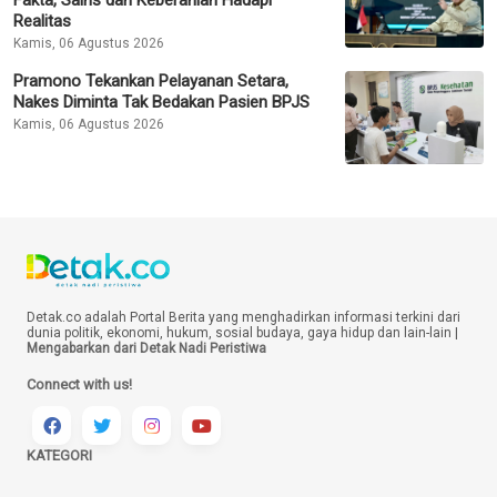
Fakta, Sains dan Keberanian Hadapi
Realitas
Kamis, 06 Agustus 2026
Pramono Tekankan Pelayanan Setara,
Nakes Diminta Tak Bedakan Pasien BPJS
Kamis, 06 Agustus 2026
Detak.co adalah Portal Berita yang menghadirkan informasi terkini dari
dunia politik, ekonomi, hukum, sosial budaya, gaya hidup dan lain-lain |
Mengabarkan dari Detak Nadi Peristiwa
Connect with us!
KATEGORI