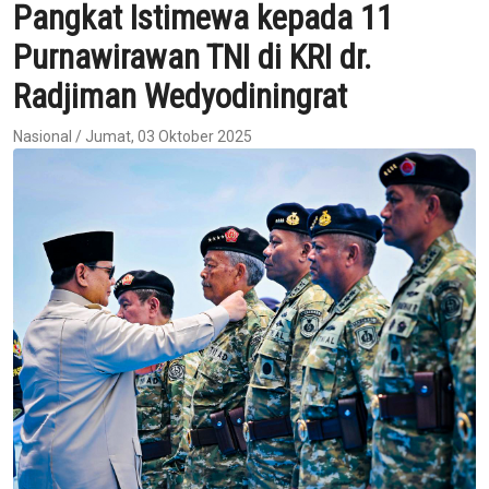
Pangkat Istimewa kepada 11
Purnawirawan TNI di KRI dr.
Radjiman Wedyodiningrat
Nasional / Jumat, 03 Oktober 2025