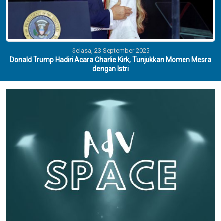
Selasa, 23 September 2025
Donald Trump Hadiri Acara Charlie Kirk, Tunjukkan Momen Mesra
dengan Istri