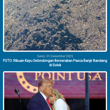
Senin, 01 Desember 2025
FOTO: Ribuan Kayu Gelondongan Berserakan Pasca Banjir Bandang
di Solok