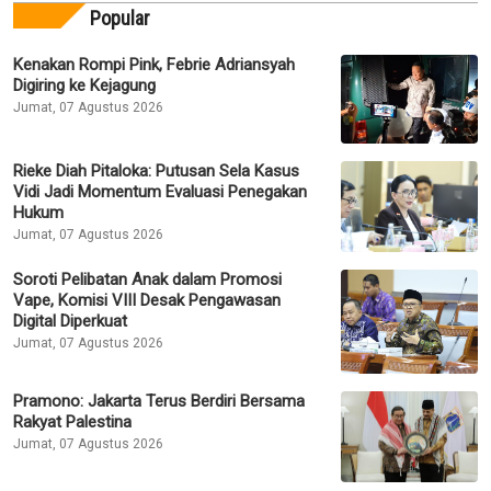
Popular
Kenakan Rompi Pink, Febrie Adriansyah
Digiring ke Kejagung
Jumat, 07 Agustus 2026
Rieke Diah Pitaloka: Putusan Sela Kasus
Vidi Jadi Momentum Evaluasi Penegakan
Hukum
Jumat, 07 Agustus 2026
Soroti Pelibatan Anak dalam Promosi
Vape, Komisi VIII Desak Pengawasan
Digital Diperkuat
Jumat, 07 Agustus 2026
Pramono: Jakarta Terus Berdiri Bersama
Rakyat Palestina
Jumat, 07 Agustus 2026