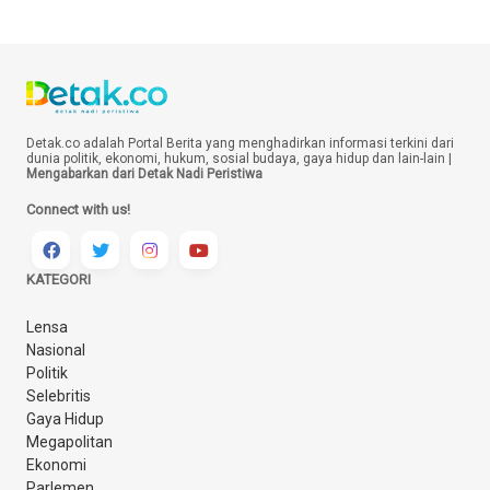
Detak.co adalah Portal Berita yang menghadirkan informasi terkini dari
dunia politik, ekonomi, hukum, sosial budaya, gaya hidup dan lain-lain |
Mengabarkan dari Detak Nadi Peristiwa
Connect with us!
KATEGORI
Lensa
Nasional
Politik
Selebritis
Gaya Hidup
Megapolitan
Ekonomi
Parlemen