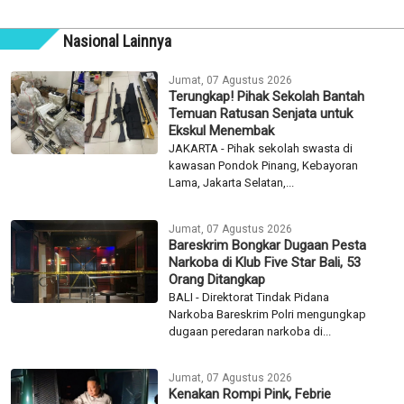
Nasional Lainnya
Jumat, 07 Agustus 2026
Terungkap! Pihak Sekolah Bantah
Temuan Ratusan Senjata untuk
Ekskul Menembak
JAKARTA - Pihak sekolah swasta di
kawasan Pondok Pinang, Kebayoran
Lama, Jakarta Selatan,...
Jumat, 07 Agustus 2026
Bareskrim Bongkar Dugaan Pesta
Narkoba di Klub Five Star Bali, 53
Orang Ditangkap
BALI - Direktorat Tindak Pidana
Narkoba Bareskrim Polri mengungkap
dugaan peredaran narkoba di...
Jumat, 07 Agustus 2026
Kenakan Rompi Pink, Febrie