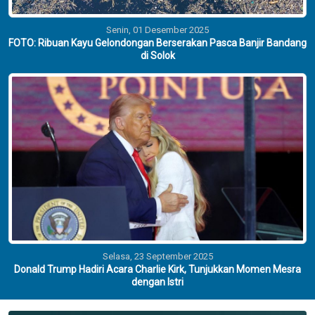
Senin, 01 Desember 2025
FOTO: Ribuan Kayu Gelondongan Berserakan Pasca Banjir Bandang
di Solok
Selasa, 23 September 2025
Donald Trump Hadiri Acara Charlie Kirk, Tunjukkan Momen Mesra
dengan Istri