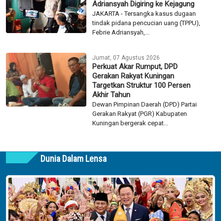
Adriansyah Digiring ke Kejagung
JAKARTA - Tersangka kasus dugaan
tindak pidana pencucian uang (TPPU),
Febrie Adriansyah,...
Jumat, 07 Agustus 2026
Perkuat Akar Rumput, DPD
Gerakan Rakyat Kuningan
Targetkan Struktur 100 Persen
Akhir Tahun
Dewan Pimpinan Daerah (DPD) Partai
Gerakan Rakyat (PGR) Kabupaten
Kuningan bergerak cepat...
Dunia Dalam Lensa