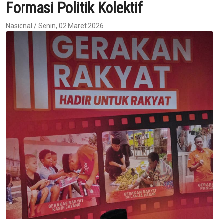
Formasi Politik Kolektif
Nasional / Senin, 02 Maret 2026