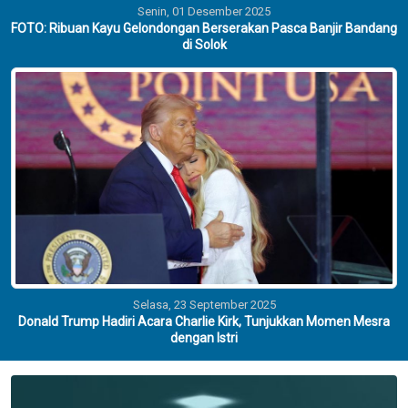
Senin, 01 Desember 2025
FOTO: Ribuan Kayu Gelondongan Berserakan Pasca Banjir Bandang
di Solok
Selasa, 23 September 2025
Donald Trump Hadiri Acara Charlie Kirk, Tunjukkan Momen Mesra
dengan Istri