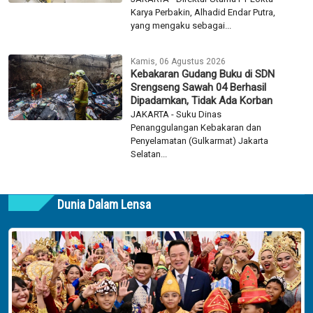
Karya Perbakin, Alhadid Endar Putra,
yang mengaku sebagai...
Kamis, 06 Agustus 2026
Kebakaran Gudang Buku di SDN
Srengseng Sawah 04 Berhasil
Dipadamkan, Tidak Ada Korban
JAKARTA - Suku Dinas
Penanggulangan Kebakaran dan
Penyelamatan (Gulkarmat) Jakarta
Selatan...
Dunia Dalam Lensa