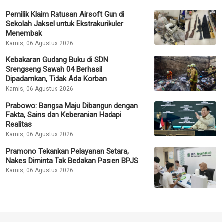
Pemilik Klaim Ratusan Airsoft Gun di
Sekolah Jaksel untuk Ekstrakurikuler
Menembak
Kamis, 06 Agustus 2026
Kebakaran Gudang Buku di SDN
Srengseng Sawah 04 Berhasil
Dipadamkan, Tidak Ada Korban
Kamis, 06 Agustus 2026
Prabowo: Bangsa Maju Dibangun dengan
Fakta, Sains dan Keberanian Hadapi
Realitas
Kamis, 06 Agustus 2026
Pramono Tekankan Pelayanan Setara,
Nakes Diminta Tak Bedakan Pasien BPJS
Kamis, 06 Agustus 2026