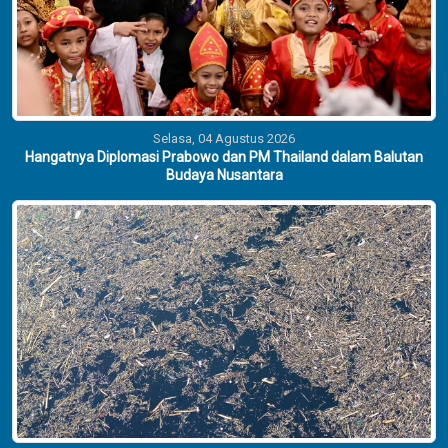
Selasa, 04 Agustus 2026
Hangatnya Diplomasi Prabowo dan PM Thailand dalam Balutan
Budaya Nusantara