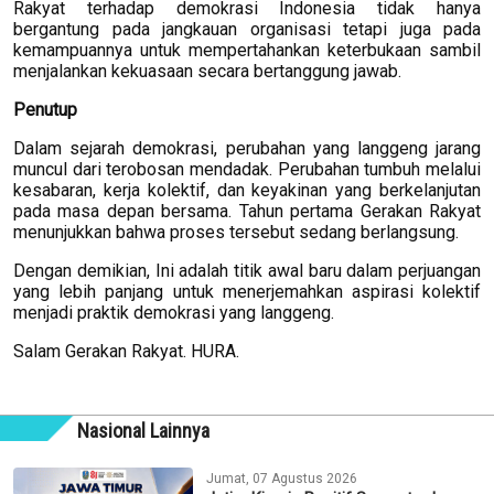
Rakyat terhadap demokrasi Indonesia tidak hanya
bergantung pada jangkauan organisasi tetapi juga pada
kemampuannya untuk mempertahankan keterbukaan sambil
menjalankan kekuasaan secara bertanggung jawab.
Penutup
Dalam sejarah demokrasi, perubahan yang langgeng jarang
muncul dari terobosan mendadak. Perubahan tumbuh melalui
kesabaran, kerja kolektif, dan keyakinan yang berkelanjutan
pada masa depan bersama. Tahun pertama Gerakan Rakyat
menunjukkan bahwa proses tersebut sedang berlangsung.
Dengan demikian, Ini adalah titik awal baru dalam perjuangan
yang lebih panjang untuk menerjemahkan aspirasi kolektif
menjadi praktik demokrasi yang langgeng.
Salam Gerakan Rakyat. HURA.
Nasional Lainnya
Jumat, 07 Agustus 2026