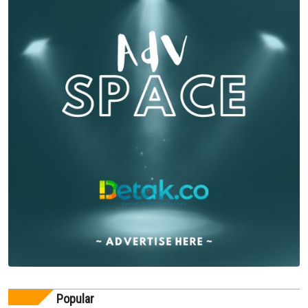
Popular