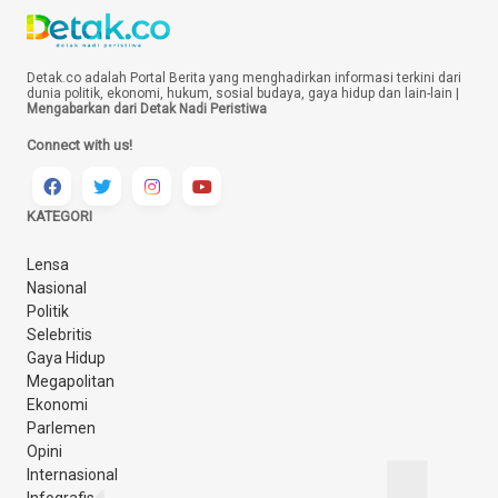
Detak.co adalah Portal Berita yang menghadirkan informasi terkini dari
dunia politik, ekonomi, hukum, sosial budaya, gaya hidup dan lain-lain |
Mengabarkan dari Detak Nadi Peristiwa
Connect with us!
KATEGORI
Lensa
Nasional
Politik
Selebritis
Gaya Hidup
Megapolitan
Ekonomi
Parlemen
Opini
Internasional