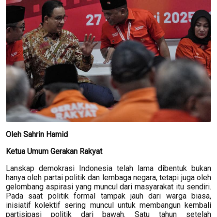
Oleh Sahrin Hamid
Ketua Umum Gerakan Rakyat
Lanskap demokrasi Indonesia telah lama dibentuk bukan
hanya oleh partai politik dan lembaga negara, tetapi juga oleh
gelombang aspirasi yang muncul dari masyarakat itu sendiri.
Pada saat politik formal tampak jauh dari warga biasa,
inisiatif kolektif sering muncul untuk membangun kembali
partisipasi politik dari bawah. Satu tahun setelah