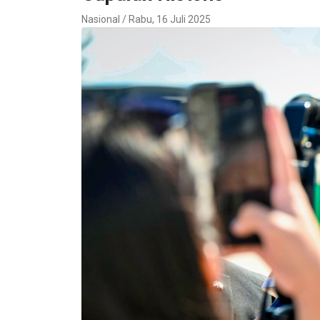
Nasional / Rabu, 16 Juli 2025