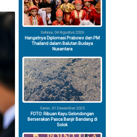
Selasa, 04 Agustus 2026
Hangatnya Diplomasi Prabowo dan PM
Thailand dalam Balutan Budaya
Nusantara
Senin, 01 Desember 2025
FOTO: Ribuan Kayu Gelondongan
Berserakan Pasca Banjir Bandang di
Solok