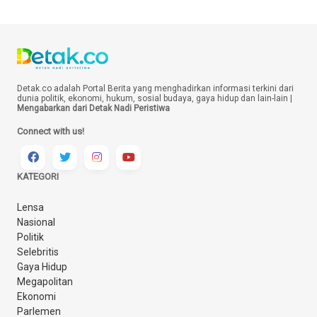
Detak.co adalah Portal Berita yang menghadirkan informasi terkini dari
dunia politik, ekonomi, hukum, sosial budaya, gaya hidup dan lain-lain |
Mengabarkan dari Detak Nadi Peristiwa
Connect with us!
KATEGORI
Lensa
Nasional
Politik
Selebritis
Gaya Hidup
Megapolitan
Ekonomi
Parlemen