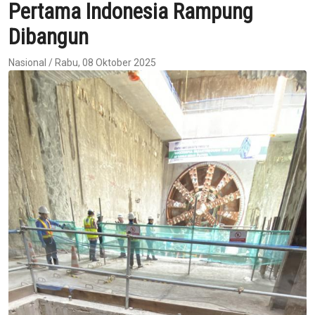
Pertama Indonesia Rampung
Dibangun
Nasional / Rabu, 08 Oktober 2025