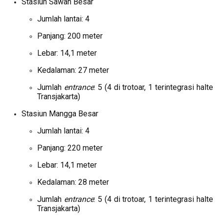
Stasiun Sawah Besar
Jumlah lantai: 4
Panjang: 200 meter
Lebar: 14,1 meter
Kedalaman: 27 meter
Jumlah
entrance
: 5 (4 di trotoar, 1 terintegrasi halte
Transjakarta)
Stasiun Mangga Besar
Jumlah lantai: 4
Panjang: 220 meter
Lebar: 14,1 meter
Kedalaman: 28 meter
Jumlah
entrance
: 5 (4 di trotoar, 1 terintegrasi halte
Transjakarta)