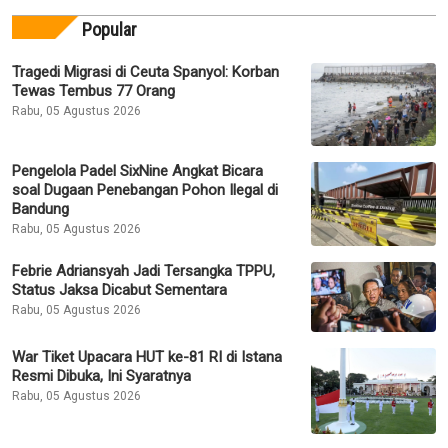
Popular
Tragedi Migrasi di Ceuta Spanyol: Korban
Tewas Tembus 77 Orang
Rabu, 05 Agustus 2026
Pengelola Padel SixNine Angkat Bicara
soal Dugaan Penebangan Pohon Ilegal di
Bandung
Rabu, 05 Agustus 2026
Febrie Adriansyah Jadi Tersangka TPPU,
Status Jaksa Dicabut Sementara
Rabu, 05 Agustus 2026
War Tiket Upacara HUT ke-81 RI di Istana
Resmi Dibuka, Ini Syaratnya
Rabu, 05 Agustus 2026