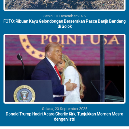
Senin, 01 Desember 2025
FOTO: Ribuan Kayu Gelondongan Berserakan Pasca Banjir Bandang
di Solok
Selasa, 23 September 2025
Donald Trump Hadiri Acara Charlie Kirk, Tunjukkan Momen Mesra
dengan Istri