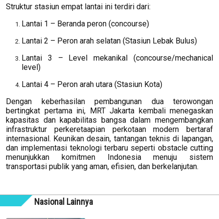
Struktur stasiun empat lantai ini terdiri dari:
Lantai 1 – Beranda peron (concourse)
Lantai 2 – Peron arah selatan (Stasiun Lebak Bulus)
Lantai 3 – Level mekanikal (concourse/mechanical
level)
Lantai 4 – Peron arah utara (Stasiun Kota)
Dengan keberhasilan pembangunan dua terowongan
bertingkat pertama ini, MRT Jakarta kembali menegaskan
kapasitas dan kapabilitas bangsa dalam mengembangkan
infrastruktur perkeretaapian perkotaan modern bertaraf
internasional. Keunikan desain, tantangan teknis di lapangan,
dan implementasi teknologi terbaru seperti obstacle cutting
menunjukkan komitmen Indonesia menuju sistem
transportasi publik yang aman, efisien, dan berkelanjutan.
Nasional Lainnya