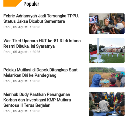
Popular
Febrie Adriansyah Jadi Tersangka TPPU,
Status Jaksa Dicabut Sementara
Rabu, 05 Agustus 2026
War Tiket Upacara HUT ke-81 RI di Istana
Resmi Dibuka, Ini Syaratnya
Rabu, 05 Agustus 2026
Pelaku Mutilasi di Depok Ditangkap Saat
Melarikan Diri ke Pandeglang
Rabu, 05 Agustus 2026
Menhub Dudy Pastikan Penanganan
Korban dan Investigasi KMP Mutiara
Sentosa II Terus Berjalan
Rabu, 05 Agustus 2026