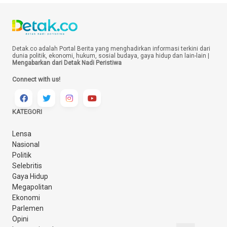
Detak.co adalah Portal Berita yang menghadirkan informasi terkini dari
dunia politik, ekonomi, hukum, sosial budaya, gaya hidup dan lain-lain |
Mengabarkan dari Detak Nadi Peristiwa
Connect with us!
KATEGORI
Lensa
Nasional
Politik
Selebritis
Gaya Hidup
Megapolitan
Ekonomi
Parlemen
Opini