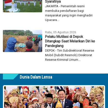
Syaratnya
JAKARTA - Pemerintah resmi
membuka pendaftaran bagi
masyarakat yang ingin menghadiri
Upacara...
Rabu, 05 Agustus 2026
Pelaku Mutilasi di Depok
Ditangkap Saat Melarikan Diri ke
Pandeglang
DEPOK - Tim Subdirektorat Reserse
Mobil (Subdit Resmob) Direktorat
Reserse Kriminal Umum...
Dunia Dalam Lensa