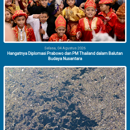
Selasa, 04 Agustus 2026
Hangatnya Diplomasi Prabowo dan PM Thailand dalam Balutan
Budaya Nusantara