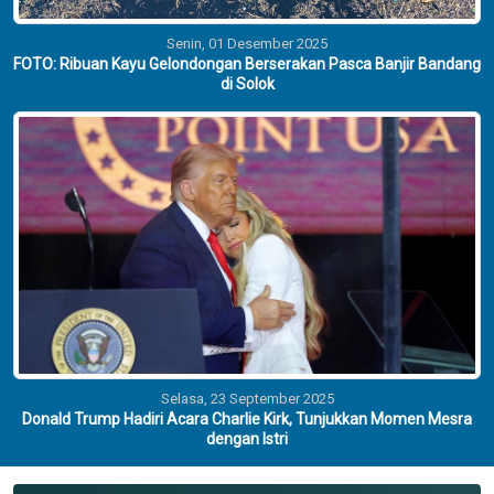
Senin, 01 Desember 2025
FOTO: Ribuan Kayu Gelondongan Berserakan Pasca Banjir Bandang
di Solok
Selasa, 23 September 2025
Donald Trump Hadiri Acara Charlie Kirk, Tunjukkan Momen Mesra
dengan Istri