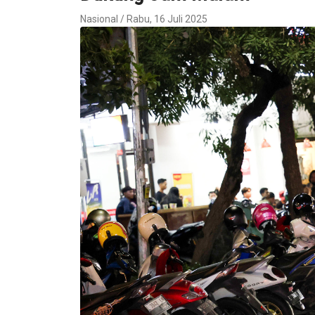
Nasional / Rabu, 16 Juli 2025