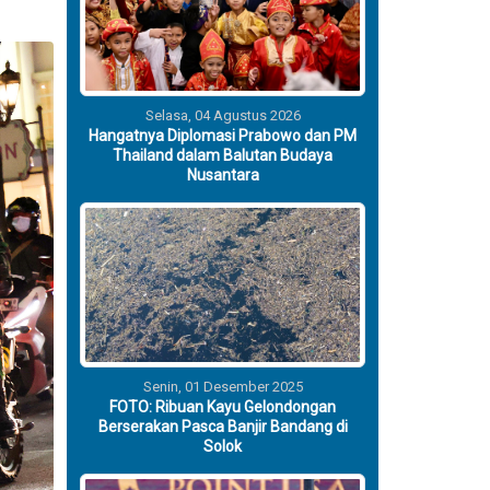
Selasa, 04 Agustus 2026
Hangatnya Diplomasi Prabowo dan PM
Thailand dalam Balutan Budaya
Nusantara
Senin, 01 Desember 2025
FOTO: Ribuan Kayu Gelondongan
Berserakan Pasca Banjir Bandang di
Solok