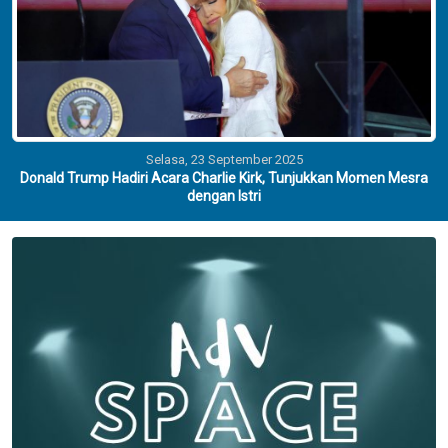
Selasa, 23 September 2025
Donald Trump Hadiri Acara Charlie Kirk, Tunjukkan Momen Mesra
dengan Istri