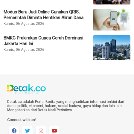
Modus Baru Judi Online Gunakan QRIS,
Pemerintah Diminta Hentikan Aliran Dana
Kamis, 06 Agustus 2026
BMKG Prakirakan Cuaca Cerah Dominasi
Jakarta Hari Ini
Kamis, 06 Agustus 2026
Detak.co adalah Portal Berita yang menghadirkan informasi terkini dari
dunia politik, ekonomi, hukum, sosial budaya, gaya hidup dan lain-lain |
Mengabarkan dari Detak Nadi Peristiwa
Connect with us!