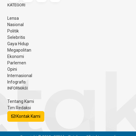
KATEGORI
Lensa
Nasional
Politik
Selebritis
Gaya Hidup
Megapolitan
Ekonomi
Parlemen
Opini
Internasional
Infografis
INFORMASI
Tentang Kami
Tim Redaksi
Kontak Kami