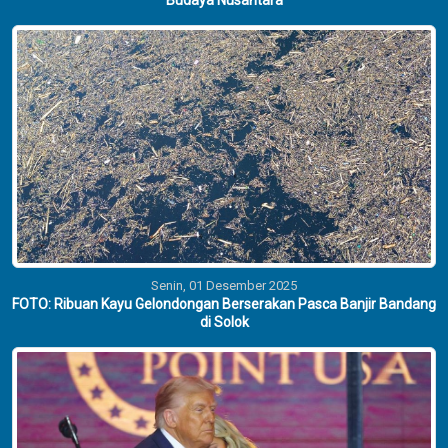
Budaya Nusantara
Senin, 01 Desember 2025
FOTO: Ribuan Kayu Gelondongan Berserakan Pasca Banjir Bandang
di Solok