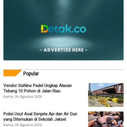
Popular
Vendor SixNine Padel Ungkap Alasan
Tebang 10 Pohon di Jalan Riau
Kamis, 06 Agustus 2026
Polisi Usut Asal Senjata Api dan Air Gun
yang Ditemukan di Sekolah Jaksel
Kamis, 06 Agustus 2026