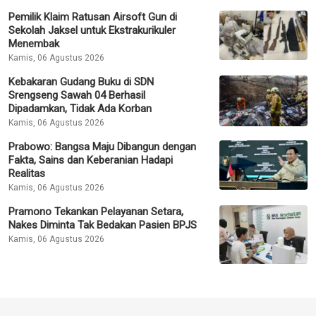
Pemilik Klaim Ratusan Airsoft Gun di
Sekolah Jaksel untuk Ekstrakurikuler
Menembak
Kamis, 06 Agustus 2026
Kebakaran Gudang Buku di SDN
Srengseng Sawah 04 Berhasil
Dipadamkan, Tidak Ada Korban
Kamis, 06 Agustus 2026
Prabowo: Bangsa Maju Dibangun dengan
Fakta, Sains dan Keberanian Hadapi
Realitas
Kamis, 06 Agustus 2026
Pramono Tekankan Pelayanan Setara,
Nakes Diminta Tak Bedakan Pasien BPJS
Kamis, 06 Agustus 2026