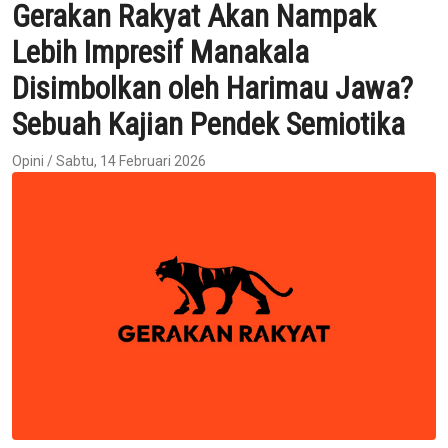
Gerakan Rakyat Akan Nampak
Lebih Impresif Manakala
Disimbolkan oleh Harimau Jawa?
Sebuah Kajian Pendek Semiotika
Opini / Sabtu, 14 Februari 2026