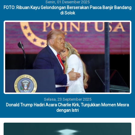
Senin, 01 Desember 2025
FOTO: Ribuan Kayu Gelondongan Berserakan Pasca Banjir Bandang
di Solok
Selasa, 23 September 2025
Donald Trump Hadiri Acara Charlie Kirk, Tunjukkan Momen Mesra
dengan Istri