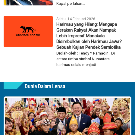
Kapal perlahan...
Sabtu, 14 Februari 2026
Harimau yang Hilang: Mengapa
Gerakan Rakyat Akan Nampak
Lebih Impresif Manakala
Disimbolkan oleh Harimau Jawa?
Sebuah Kajian Pendek Semiotika
Diolah-oleh : Tendy Y Ramadin. Di
antara rimba simbol Nusantara,
harimau selalu menjadi...
Dunia Dalam Lensa