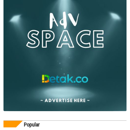
Popular