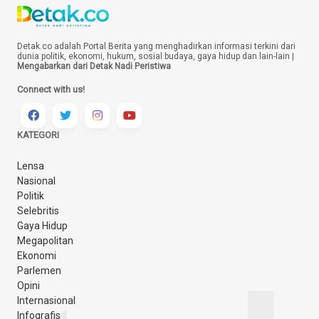
Detak.co adalah Portal Berita yang menghadirkan informasi terkini dari
dunia politik, ekonomi, hukum, sosial budaya, gaya hidup dan lain-lain |
Mengabarkan dari Detak Nadi Peristiwa
Connect with us!
KATEGORI
Lensa
Nasional
Politik
Selebritis
Gaya Hidup
Megapolitan
Ekonomi
Parlemen
Opini
Internasional
Infografis