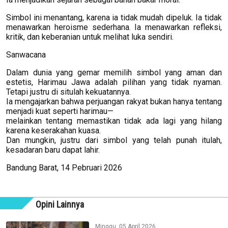
Simbol ini menantang, karena ia tidak mudah dipeluk. Ia tidak
menawarkan heroisme sederhana. Ia menawarkan refleksi,
kritik, dan keberanian untuk melihat luka sendiri.
Sanwacana
Dalam dunia yang gemar memilih simbol yang aman dan
estetis, Harimau Jawa adalah pilihan yang tidak nyaman.
Tetapi justru di situlah kekuatannya.
Ia mengajarkan bahwa perjuangan rakyat bukan hanya tentang
menjadi kuat seperti harimau—
melainkan tentang memastikan tidak ada lagi yang hilang
karena keserakahan kuasa.
Dan mungkin, justru dari simbol yang telah punah itulah,
kesadaran baru dapat lahir.
Bandung Barat, 14 Pebruari 2026
Opini Lainnya
Minggu, 05 April 2026