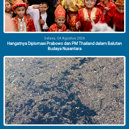
Selasa, 04 Agustus 2026
Hangatnya Diplomasi Prabowo dan PM Thailand dalam Balutan
Budaya Nusantara