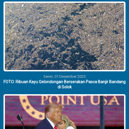
Senin, 01 Desember 2025
FOTO: Ribuan Kayu Gelondongan Berserakan Pasca Banjir Bandang
di Solok