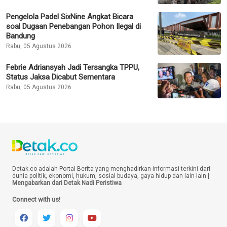
Pengelola Padel SixNine Angkat Bicara
soal Dugaan Penebangan Pohon Ilegal di
Bandung
Rabu, 05 Agustus 2026
Febrie Adriansyah Jadi Tersangka TPPU,
Status Jaksa Dicabut Sementara
Rabu, 05 Agustus 2026
Detak.co adalah Portal Berita yang menghadirkan informasi terkini dari
dunia politik, ekonomi, hukum, sosial budaya, gaya hidup dan lain-lain |
Mengabarkan dari Detak Nadi Peristiwa
Connect with us!