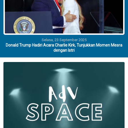
Selasa, 23 September 2025
Donald Trump Hadiri Acara Charlie Kirk, Tunjukkan Momen Mesra
dengan Istri