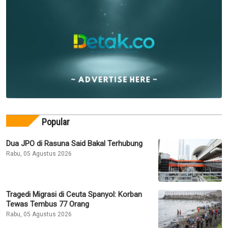
Popular
Dua JPO di Rasuna Said Bakal Terhubung
Rabu, 05 Agustus 2026
Tragedi Migrasi di Ceuta Spanyol: Korban
Tewas Tembus 77 Orang
Rabu, 05 Agustus 2026