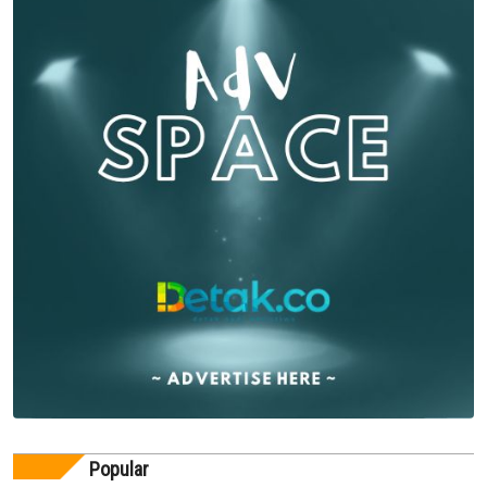
Popular