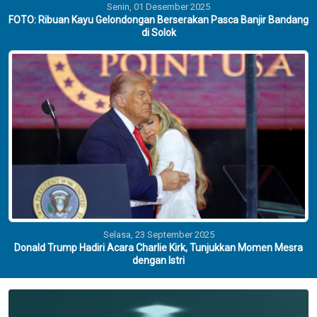
Senin, 01 Desember 2025
FOTO: Ribuan Kayu Gelondongan Berserakan Pasca Banjir Bandang
di Solok
Selasa, 23 September 2025
Donald Trump Hadiri Acara Charlie Kirk, Tunjukkan Momen Mesra
dengan Istri