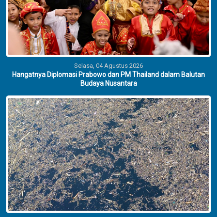
Selasa, 04 Agustus 2026
Hangatnya Diplomasi Prabowo dan PM Thailand dalam Balutan
Budaya Nusantara