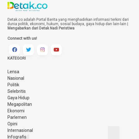
Detak.co adalah Portal Berita yang menghadirkan informasi terkini dari
dunia politik, ekonomi, hukum, sosial budaya, gaya hidup dan lain-lain |
Mengabarkan dari Detak Nadi Peristiwa
Connect with us!
KATEGORI
Lensa
Nasional
Politik
Selebritis
Gaya Hidup
Megapolitan
Ekonomi
Parlemen
Opini
Internasional
Infografis