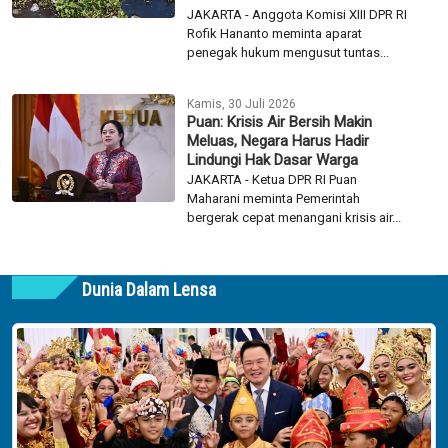
JAKARTA - Anggota Komisi XIII DPR RI
Rofik Hananto meminta aparat
penegak hukum mengusut tuntas...
Kamis, 30 Juli 2026
Puan: Krisis Air Bersih Makin
Meluas, Negara Harus Hadir
Lindungi Hak Dasar Warga
JAKARTA - Ketua DPR RI Puan
Maharani meminta Pemerintah
bergerak cepat menangani krisis air...
Dunia Dalam Lensa