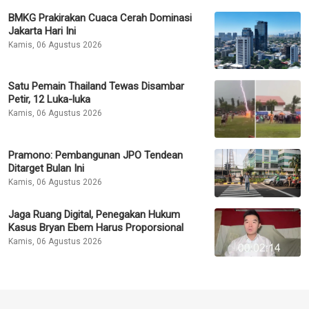
BMKG Prakirakan Cuaca Cerah Dominasi
Jakarta Hari Ini
Kamis, 06 Agustus 2026
Satu Pemain Thailand Tewas Disambar
Petir, 12 Luka-luka
Kamis, 06 Agustus 2026
Pramono: Pembangunan JPO Tendean
Ditarget Bulan Ini
Kamis, 06 Agustus 2026
Jaga Ruang Digital, Penegakan Hukum
Kasus Bryan Ebem Harus Proporsional
Kamis, 06 Agustus 2026