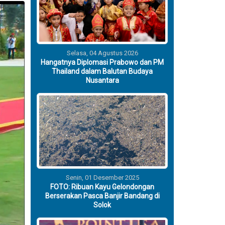
Selasa, 04 Agustus 2026
Hangatnya Diplomasi Prabowo dan PM
Thailand dalam Balutan Budaya
Nusantara
Senin, 01 Desember 2025
FOTO: Ribuan Kayu Gelondongan
Berserakan Pasca Banjir Bandang di
Solok