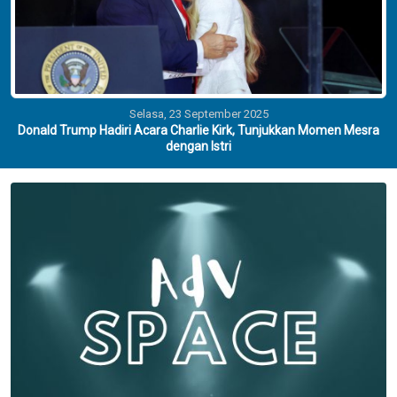
Selasa, 23 September 2025
Donald Trump Hadiri Acara Charlie Kirk, Tunjukkan Momen Mesra
dengan Istri