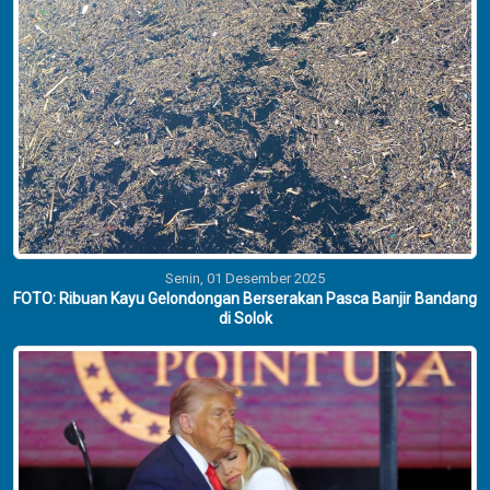
Senin, 01 Desember 2025
FOTO: Ribuan Kayu Gelondongan Berserakan Pasca Banjir Bandang
di Solok