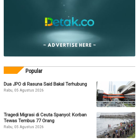
Popular
Dua JPO di Rasuna Said Bakal Terhubung
Rabu, 05 Agustus 2026
Tragedi Migrasi di Ceuta Spanyol: Korban
Tewas Tembus 77 Orang
Rabu, 05 Agustus 2026