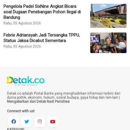
Pengelola Padel SixNine Angkat Bicara
soal Dugaan Penebangan Pohon Ilegal di
Bandung
Rabu, 05 Agustus 2026
Febrie Adriansyah Jadi Tersangka TPPU,
Status Jaksa Dicabut Sementara
Rabu, 05 Agustus 2026
Detak.co adalah Portal Berita yang menghadirkan informasi terkini dari
dunia politik, ekonomi, hukum, sosial budaya, gaya hidup dan lain-lain |
Mengabarkan dari Detak Nadi Peristiwa
Connect with us!
KATEGORI