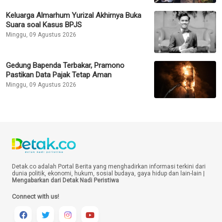
Keluarga Almarhum Yurizal Akhirnya Buka
Suara soal Kasus BPJS
Minggu, 09 Agustus 2026
Gedung Bapenda Terbakar, Pramono
Pastikan Data Pajak Tetap Aman
Minggu, 09 Agustus 2026
Detak.co adalah Portal Berita yang menghadirkan informasi terkini dari
dunia politik, ekonomi, hukum, sosial budaya, gaya hidup dan lain-lain |
Mengabarkan dari Detak Nadi Peristiwa
Connect with us!