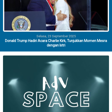
Selasa, 23 September 2025
Donald Trump Hadiri Acara Charlie Kirk, Tunjukkan Momen Mesra
dengan Istri