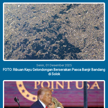
Senin, 01 Desember 2025
FOTO: Ribuan Kayu Gelondongan Berserakan Pasca Banjir Bandang
di Solok