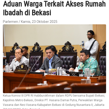
Aduan Warga Terkait Akses Rumah
Ibadah di Bekasi
Parlemen / Kamis, 23 Oktober 2025
Ketua Komisi III DPR RI Habiburokhman dalam RDPU bersama Bupati Bekasi,
Kapolres Metro Bekasi, Direksi PT. Hasana Damai Putra, Perwakilan Warga
Vasana dan Neo Vasana Kabupaten Bekasi di Gedung Nusantara II, Jakarta