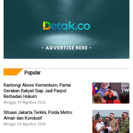
Popular
Kantongi Akses Kemenkum, Partai
Gerakan Rakyat Siap Jadi Parpol
Berbadan Hukum
Minggu, 09 Agustus 2026
Situasi Jakarta Terkini, Polda Metro:
Aman dan Kondusif
Minggu, 09 Agustus 2026