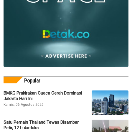
Popular
BMKG Prakirakan Cuaca Cerah Dominasi
Jakarta Hari Ini
Kamis, 06 Agustus 2026
Satu Pemain Thailand Tewas Disambar
Petir, 12 Luka-luka