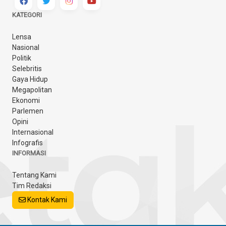
KATEGORI
Lensa
Nasional
Politik
Selebritis
Gaya Hidup
Megapolitan
Ekonomi
Parlemen
Opini
Internasional
Infografis
INFORMASI
Tentang Kami
Tim Redaksi
Kontak Kami