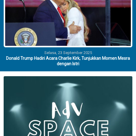
Selasa, 23 September 2025
Donald Trump Hadiri Acara Charlie Kirk, Tunjukkan Momen Mesra
dengan Istri