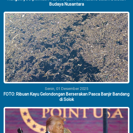
Budaya Nusantara
Senin, 01 Desember 2025
FOTO: Ribuan Kayu Gelondongan Berserakan Pasca Banjir Bandang
di Solok