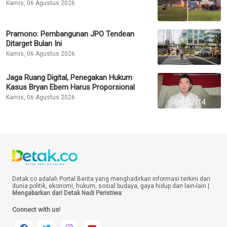
Kamis, 06 Agustus 2026
Pramono: Pembangunan JPO Tendean
Ditarget Bulan Ini
Kamis, 06 Agustus 2026
Jaga Ruang Digital, Penegakan Hukum
Kasus Bryan Ebem Harus Proporsional
Kamis, 06 Agustus 2026
Detak.co adalah Portal Berita yang menghadirkan informasi terkini dari
dunia politik, ekonomi, hukum, sosial budaya, gaya hidup dan lain-lain |
Mengabarkan dari Detak Nadi Peristiwa
Connect with us!