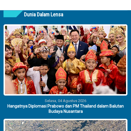
Dunia Dalam Lensa
Selasa, 04 Agustus 2026
Hangatnya Diplomasi Prabowo dan PM Thailand dalam Balutan
Budaya Nusantara