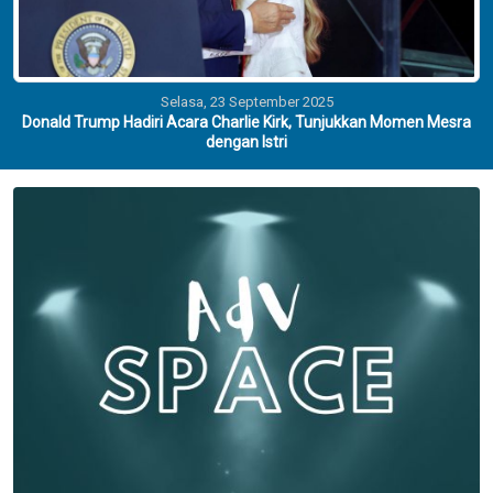
Selasa, 23 September 2025
Donald Trump Hadiri Acara Charlie Kirk, Tunjukkan Momen Mesra
dengan Istri