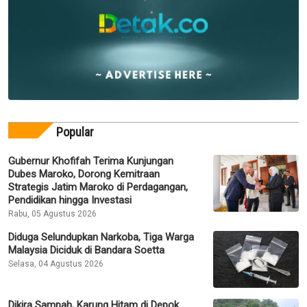
Popular
Gubernur Khofifah Terima Kunjungan
Dubes Maroko, Dorong Kemitraan
Strategis Jatim Maroko di Perdagangan,
Pendidikan hingga Investasi
Rabu, 05 Agustus 2026
Diduga Selundupkan Narkoba, Tiga Warga
Malaysia Diciduk di Bandara Soetta
Selasa, 04 Agustus 2026
Dikira Sampah, Karung Hitam di Depok