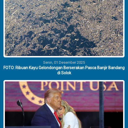
Senin, 01 Desember 2025
FOTO: Ribuan Kayu Gelondongan Berserakan Pasca Banjir Bandang
di Solok