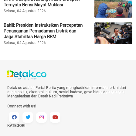
Ternyata Berisi Mayat Mutilasi
Selasa, 04 Agustus 2026
Bahlil: Presiden Instruksikan Percepatan
Penanganan Pemadaman Listrik dan
Jaga Stabilitas Harga BBM
Selasa, 04 Agustus 2026
Detak.co adalah Portal Berita yang menghadirkan informasi terkini dari
dunia politik, ekonomi, hukum, sosial budaya, gaya hidup dan lain-lain |
Mengabarkan dari Detak Nadi Peristiwa
Connect with us!
KATEGORI