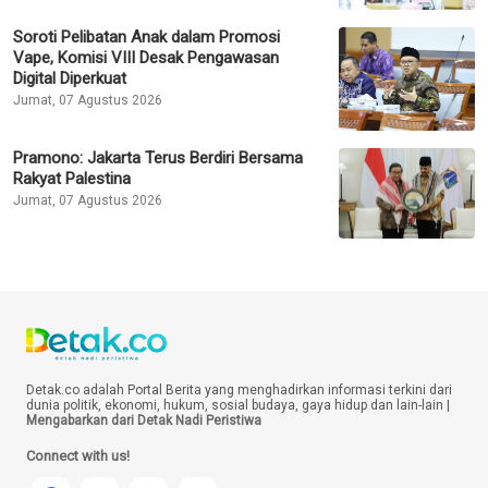
Soroti Pelibatan Anak dalam Promosi
Vape, Komisi VIII Desak Pengawasan
Digital Diperkuat
Jumat, 07 Agustus 2026
Pramono: Jakarta Terus Berdiri Bersama
Rakyat Palestina
Jumat, 07 Agustus 2026
Detak.co adalah Portal Berita yang menghadirkan informasi terkini dari
dunia politik, ekonomi, hukum, sosial budaya, gaya hidup dan lain-lain |
Mengabarkan dari Detak Nadi Peristiwa
Connect with us!