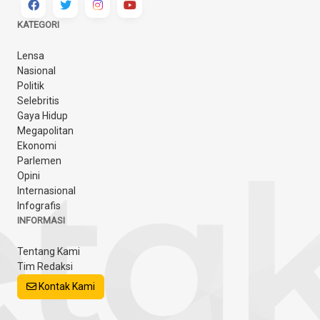
KATEGORI
Lensa
Nasional
Politik
Selebritis
Gaya Hidup
Megapolitan
Ekonomi
Parlemen
Opini
Internasional
Infografis
INFORMASI
Tentang Kami
Tim Redaksi
Kontak Kami