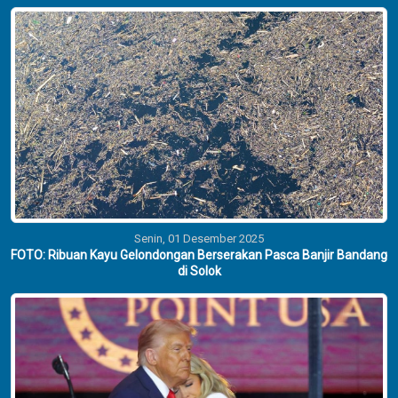
Senin, 01 Desember 2025
FOTO: Ribuan Kayu Gelondongan Berserakan Pasca Banjir Bandang
di Solok