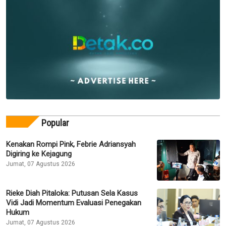
Popular
Kenakan Rompi Pink, Febrie Adriansyah
Digiring ke Kejagung
Jumat, 07 Agustus 2026
Rieke Diah Pitaloka: Putusan Sela Kasus
Vidi Jadi Momentum Evaluasi Penegakan
Hukum
Jumat, 07 Agustus 2026