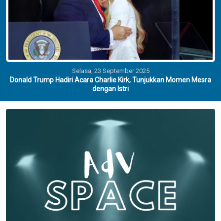
Selasa, 23 September 2025
Donald Trump Hadiri Acara Charlie Kirk, Tunjukkan Momen Mesra
dengan Istri