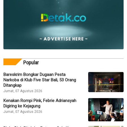
Popular
Bareskrim Bongkar Dugaan Pesta
Narkoba di Klub Five Star Bali, 53 Orang
Ditangkap
Jumat, 07 Agustus 2026
Kenakan Rompi Pink, Febrie Adriansyah
Digiring ke Kejagung
Jumat, 07 Agustus 2026