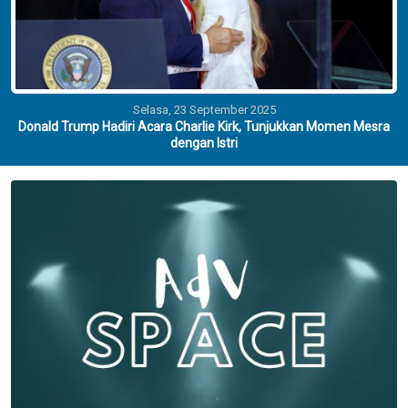
Selasa, 23 September 2025
Donald Trump Hadiri Acara Charlie Kirk, Tunjukkan Momen Mesra
dengan Istri