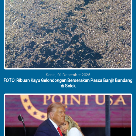
Senin, 01 Desember 2025
FOTO: Ribuan Kayu Gelondongan Berserakan Pasca Banjir Bandang
di Solok