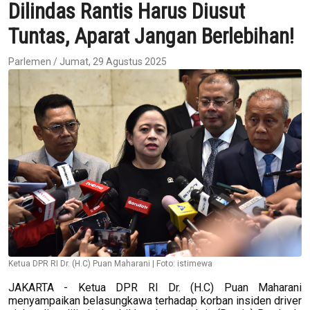
Dilindas Rantis Harus Diusut
Tuntas, Aparat Jangan Berlebihan!
Parlemen / Jumat, 29 Agustus 2025
Ketua DPR RI Dr. (H.C) Puan Maharani | Foto: istimewa
JAKARTA - Ketua DPR RI Dr. (H.C) Puan Maharani
menyampaikan belasungkawa terhadap korban insiden driver