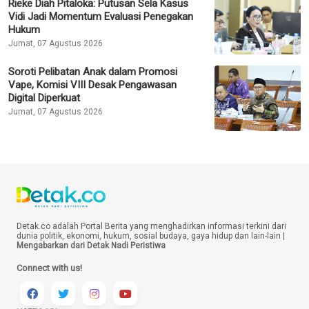
Rieke Diah Pitaloka: Putusan Sela Kasus
Vidi Jadi Momentum Evaluasi Penegakan
Hukum
Jumat, 07 Agustus 2026
Soroti Pelibatan Anak dalam Promosi
Vape, Komisi VIII Desak Pengawasan
Digital Diperkuat
Jumat, 07 Agustus 2026
Detak.co adalah Portal Berita yang menghadirkan informasi terkini dari
dunia politik, ekonomi, hukum, sosial budaya, gaya hidup dan lain-lain |
Mengabarkan dari Detak Nadi Peristiwa
Connect with us!