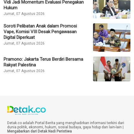
Vidi Jadi Momentum Evaluasi Penegakan
Hukum
Jumat, 07 Agustus 2026
Soroti Pelibatan Anak dalam Promosi
Vape, Komisi VIII Desak Pengawasan
Digital Diperkuat
Jumat, 07 Agustus 2026
Pramono: Jakarta Terus Berdiri Bersama
Rakyat Palestina
Jumat, 07 Agustus 2026
Detak.co adalah Portal Berita yang menghadirkan informasi terkini dari
dunia politik, ekonomi, hukum, sosial budaya, gaya hidup dan lain-lain |
Mengabarkan dari Detak Nadi Peristiwa