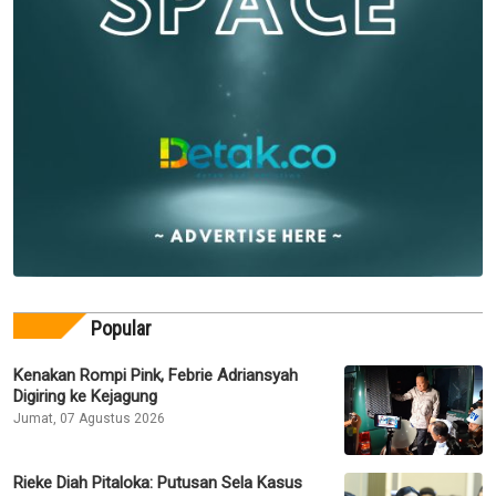
Popular
Kenakan Rompi Pink, Febrie Adriansyah
Digiring ke Kejagung
Jumat, 07 Agustus 2026
Rieke Diah Pitaloka: Putusan Sela Kasus