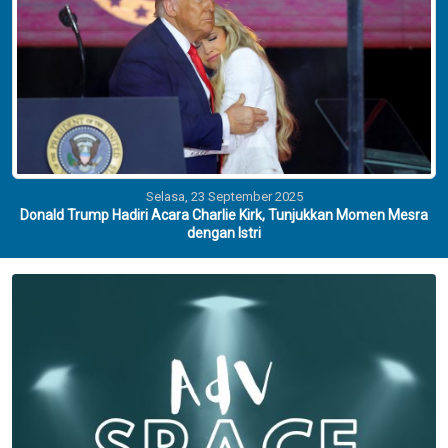
Selasa, 23 September 2025
Donald Trump Hadiri Acara Charlie Kirk, Tunjukkan Momen Mesra
dengan Istri