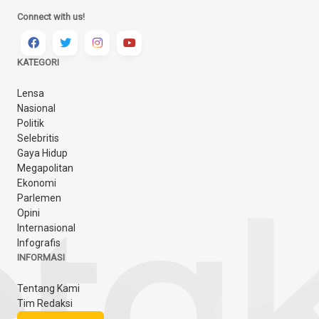
Connect with us!
KATEGORI
Lensa
Nasional
Politik
Selebritis
Gaya Hidup
Megapolitan
Ekonomi
Parlemen
Opini
Internasional
Infografis
INFORMASI
Tentang Kami
Tim Redaksi