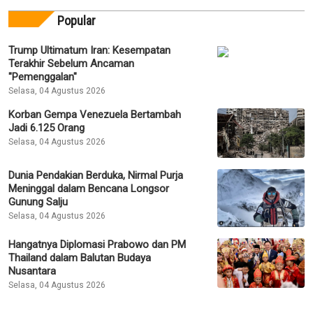
Popular
Trump Ultimatum Iran: Kesempatan
Terakhir Sebelum Ancaman
"Pemenggalan"
Selasa, 04 Agustus 2026
Korban Gempa Venezuela Bertambah
Jadi 6.125 Orang
Selasa, 04 Agustus 2026
Dunia Pendakian Berduka, Nirmal Purja
Meninggal dalam Bencana Longsor
Gunung Salju
Selasa, 04 Agustus 2026
Hangatnya Diplomasi Prabowo dan PM
Thailand dalam Balutan Budaya
Nusantara
Selasa, 04 Agustus 2026