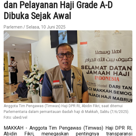
dan Pelayanan Haji Grade A-D
Dibuka Sejak Awal
Parlemen / Selasa, 10 Juni 2025
Anggota Tim Pengawas (Timwas) Haji DPR RI, Abidin Fikri, saat ditemui
Parlementaria dalam pemantauan ibadah haji di Makkah, Sabtu (7/6/2025).
Foto: ubed/vel
MAKKAH - Anggota Tim Pengawas (Timwas) Haji DPR RI,
Abidin Fikri, menegaskan pentingnya transparansi