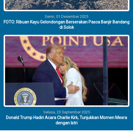
Senin, 01 Desember 2025
FOTO: Ribuan Kayu Gelondongan Berserakan Pasca Banjir Bandang
di Solok
Selasa, 23 September 2025
Donald Trump Hadiri Acara Charlie Kirk, Tunjukkan Momen Mesra
dengan Istri