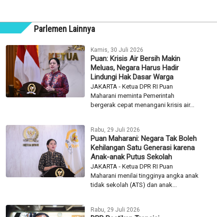
Parlemen Lainnya
Kamis, 30 Juli 2026
Puan: Krisis Air Bersih Makin
Meluas, Negara Harus Hadir
Lindungi Hak Dasar Warga
JAKARTA - Ketua DPR RI Puan
Maharani meminta Pemerintah
bergerak cepat menangani krisis air...
Rabu, 29 Juli 2026
Puan Maharani: Negara Tak Boleh
Kehilangan Satu Generasi karena
Anak-anak Putus Sekolah
JAKARTA - Ketua DPR RI Puan
Maharani menilai tingginya angka anak
tidak sekolah (ATS) dan anak...
Rabu, 29 Juli 2026