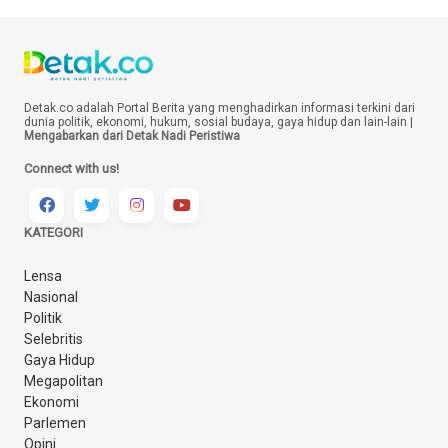
Detak.co adalah Portal Berita yang menghadirkan informasi terkini dari
dunia politik, ekonomi, hukum, sosial budaya, gaya hidup dan lain-lain |
Mengabarkan dari Detak Nadi Peristiwa
Connect with us!
KATEGORI
Lensa
Nasional
Politik
Selebritis
Gaya Hidup
Megapolitan
Ekonomi
Parlemen
Opini